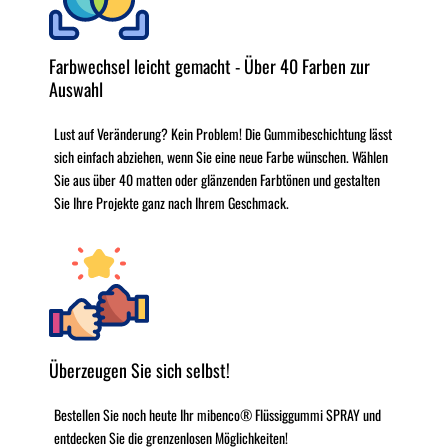
Farbwechsel leicht gemacht - Über 40 Farben zur
Auswahl
Lust auf Veränderung? Kein Problem! Die Gummibeschichtung lässt
sich einfach abziehen, wenn Sie eine neue Farbe wünschen. Wählen
Sie aus über 40 matten oder glänzenden Farbtönen und gestalten
Sie Ihre Projekte ganz nach Ihrem Geschmack.
Überzeugen Sie sich selbst!
Bestellen Sie noch heute Ihr mibenco® Flüssiggummi SPRAY und
entdecken Sie die grenzenlosen Möglichkeiten!