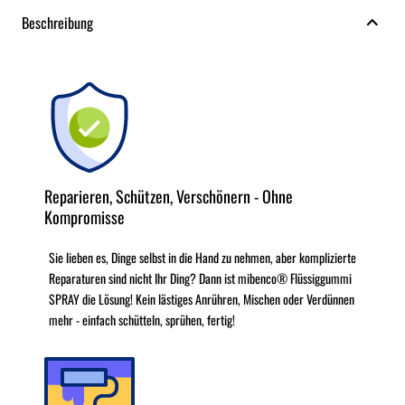
Beschreibung
Reparieren, Schützen, Verschönern - Ohne
Kompromisse
Sie lieben es, Dinge selbst in die Hand zu nehmen, aber komplizierte
Reparaturen sind nicht Ihr Ding? Dann ist mibenco® Flüssiggummi
SPRAY die Lösung! Kein lästiges Anrühren, Mischen oder Verdünnen
mehr - einfach schütteln, sprühen, fertig!