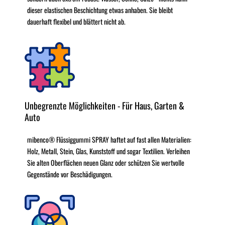
dieser elastischen Beschichtung etwas anhaben. Sie bleibt
dauerhaft flexibel und blättert nicht ab.
Unbegrenzte Möglichkeiten - Für Haus, Garten &
Auto
mibenco® Flüssiggummi SPRAY haftet auf fast allen Materialien:
Holz, Metall, Stein, Glas, Kunststoff und sogar Textilien. Verleihen
Sie alten Oberflächen neuen Glanz oder schützen Sie wertvolle
Gegenstände vor Beschädigungen.