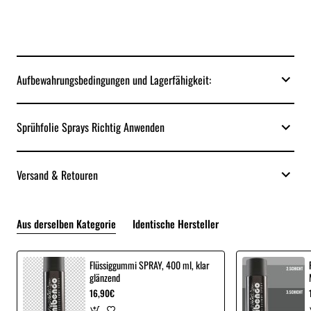
Aufbewahrungsbedingungen und Lagerfähigkeit:
Sprühfolie Sprays Richtig Anwenden
Versand & Retouren
Aus derselben Kategorie
Identische Hersteller
Flüssiggummi SPRAY, 400 ml, klar
glänzend
16,90€