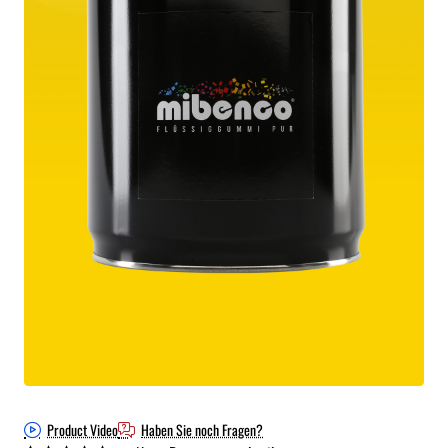
Product Video
Haben Sie noch Fragen?