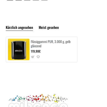
Kürzlich angesehen
Meist gesehen
Flüssiggummi PUR, 3.000 g, gelb
glänzend
119,90€