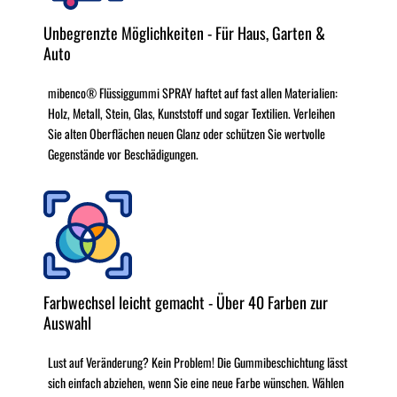
Unbegrenzte Möglichkeiten - Für Haus, Garten &
Auto
mibenco® Flüssiggummi SPRAY haftet auf fast allen Materialien:
Holz, Metall, Stein, Glas, Kunststoff und sogar Textilien. Verleihen
Sie alten Oberflächen neuen Glanz oder schützen Sie wertvolle
Gegenstände vor Beschädigungen.
Farbwechsel leicht gemacht - Über 40 Farben zur
Auswahl
Lust auf Veränderung? Kein Problem! Die Gummibeschichtung lässt
sich einfach abziehen, wenn Sie eine neue Farbe wünschen. Wählen