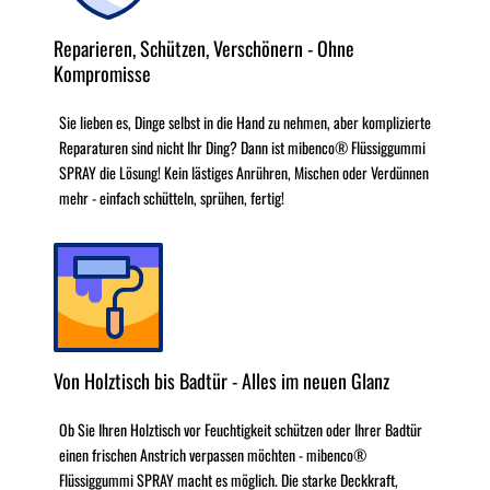
Reparieren, Schützen, Verschönern - Ohne
Kompromisse
Sie lieben es, Dinge selbst in die Hand zu nehmen, aber komplizierte
Reparaturen sind nicht Ihr Ding? Dann ist mibenco® Flüssiggummi
SPRAY die Lösung! Kein lästiges Anrühren, Mischen oder Verdünnen
mehr - einfach schütteln, sprühen, fertig!
Von Holztisch bis Badtür - Alles im neuen Glanz
Ob Sie Ihren Holztisch vor Feuchtigkeit schützen oder Ihrer Badtür
einen frischen Anstrich verpassen möchten - mibenco®
Flüssiggummi SPRAY macht es möglich. Die starke Deckkraft,