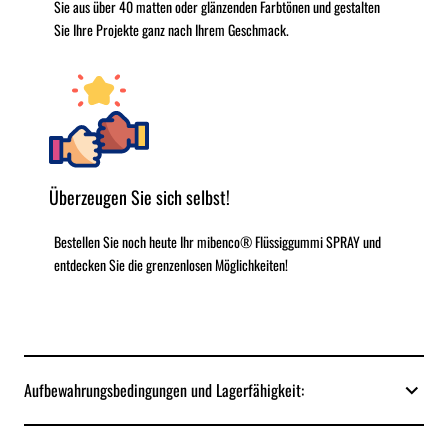
Sie aus über 40 matten oder glänzenden Farbtönen und gestalten
Sie Ihre Projekte ganz nach Ihrem Geschmack.
Überzeugen Sie sich selbst!
Bestellen Sie noch heute Ihr mibenco® Flüssiggummi SPRAY und
entdecken Sie die grenzenlosen Möglichkeiten!
Aufbewahrungsbedingungen und Lagerfähigkeit: