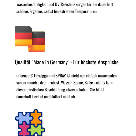
Wasserbeständigkeit und UV-Resistenz sorgen für ein dauerhaft
schönes Ergebnis, selbst bei extremen Temperaturen.
Qualität "Made in Germany" - Für höchste Ansprüche
mibenco® Flüssiggummi SPRAY ist nicht nur einfach anzuwenden,
sondern auch extrem robust. Wasser, Sonne, Salze - nichts kann
dieser elastischen Beschichtung etwas anhaben. Sie bleibt
dauerhaft flexibel und blättert nicht ab.