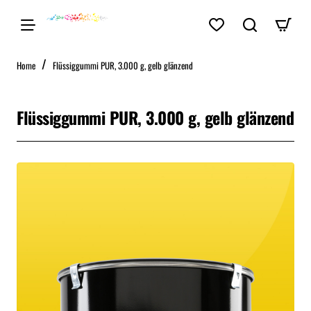
home
Home
Flüssiggummi PUR, 3.000 g, gelb glänzend
Flüssiggummi PUR, 3.000 g, gelb glänzend