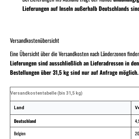
Lieferungen auf Inseln außerhalb Deutschlands sin
Versandkostenübersicht
Eine Übersicht über die Versandkosten nach Länderzonen finden 
Lieferungen sind ausschließlich an Lieferadressen in de
Bestellungen über 31,5 kg sind nur auf Anfrage möglich.
Versandkostentabelle (bis 31,5 kg)
Land
V
Deutschland
4,
Belgien
20