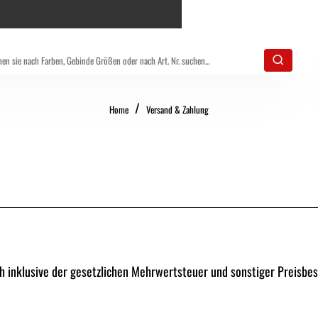
home
Home
Versand & Zahlung
h inklusive der gesetzlichen Mehrwertsteuer und sonstiger Preisbes