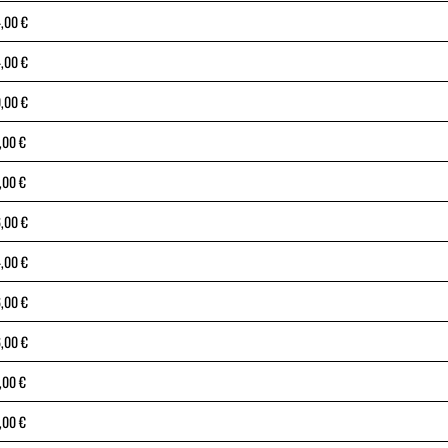
,00 €
,00 €
,00 €
,00 €
,00 €
,00 €
,00 €
,00 €
,00 €
,00 €
,00 €