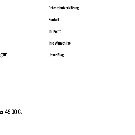
Datenschutzerklärung
Kontakt
Ihr Konto
Ihre Wunschliste
lgen
Unser Blog
er 49,00 €.