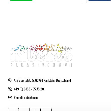
Am Sportplatz 5, 63791 Karlstein, Deutschland
+49 (0) 6188 - 95 75 20
Kontakt aufnehmen