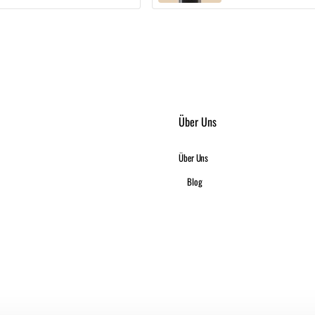
Über Uns
Über Uns
Blog