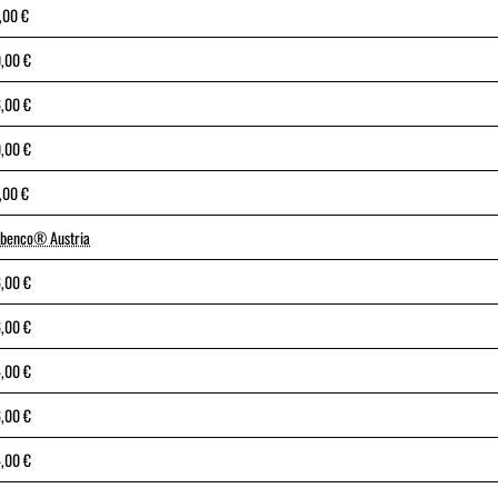
,00 €
,00 €
,00 €
,00 €
,00 €
benco® Austria
,00 €
,00 €
,00 €
,00 €
,00 €