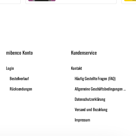
mibenco Konto
Kundenservice
Login
Kontakt
Bestellverlauf
Häufig Gestellte Fragen (FAQ)
Rücksendungen
Allgemeine Geschäftsbedingungen (A.G.B.)
Datenschutzerklärung
Versand und Bezahlung
Impressum