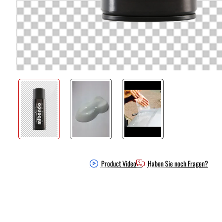
Product Video
Haben Sie noch Fragen?