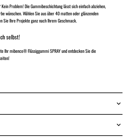
 Kein Problem! Die Gummibeschichtung lässt sich einfach abziehen,
rbe wünschen. Wählen Sie aus über 40 matten oder glänzenden
en Sie Ihre Projekte ganz nach Ihrem Geschmack.
ch selbst!
eute Ihr mibenco® Flüssiggummi SPRAY und entdecken Sie die
eiten!