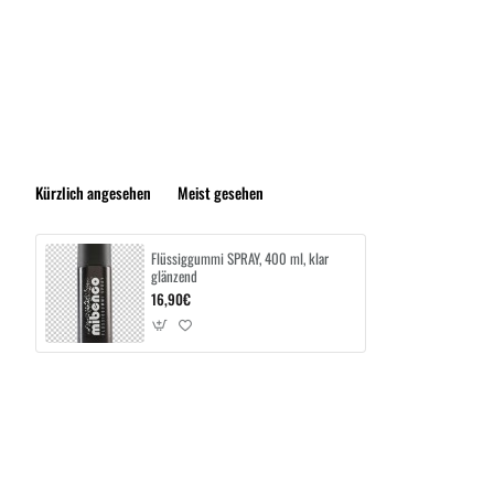
Kürzlich angesehen
Meist gesehen
Flüssiggummi SPRAY, 400 ml, klar
glänzend
16,90€