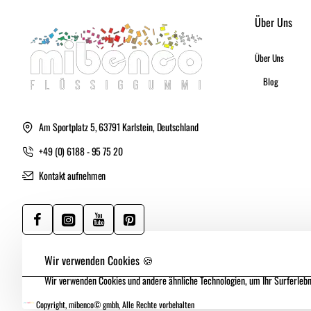
Über Uns
Über Uns
Blog
Am Sportplatz 5, 63791 Karlstein, Deutschland
+49 (0) 6188 - 95 75 20
Kontakt aufnehmen
Wir verwenden Cookies 🍪
Wir verwenden Cookies und andere ähnliche Technologien, um Ihr Surferlebni
Copyright, mibenco© gmbh, Alle Rechte vorbehalten