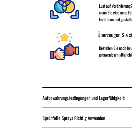
Lust auf Veränderung?
wenn Sie eine neue Fa
Farbtönen und gestalt
Überzeugen Sie si
Bestellen Sie noch h
grenzenlosen Möglichk
Aufbewahrungsbedingungen und Lagerfähigkeit:
Sprühfolie Sprays Richtig Anwenden