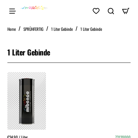
home
Home
SPRÜHFERTIG
1 Liter Gebinde
1 Liter Gebinde
1 Liter Gebinde
€34.90 / Liter
73120000