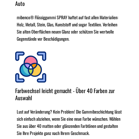
Auto
mibenco® Flüssiggummi SPRAY haftet auf fast allen Materialien:
Holz, Metall, Stein, Glas, Kunststoff und sogar Textilien. Verleihen
Sie alten Oberflächen neuen Glanz oder schützen Sie wertvolle
Gegenstände vor Beschädigungen.
Farbwechsel leicht gemacht - Über 40 Farben zur
Auswahl
Lust auf Veränderung? Kein Problem! Die Gummibeschichtung lässt
sich einfach abziehen, wenn Sie eine neue Farbe wünschen. Wählen
Sie aus über 40 matten oder glänzenden Farbtönen und gestalten
Sie Ihre Projekte ganz nach Ihrem Geschmack.