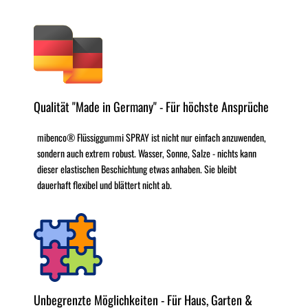
Qualität "Made in Germany" - Für höchste Ansprüche
mibenco® Flüssiggummi SPRAY ist nicht nur einfach anzuwenden,
sondern auch extrem robust. Wasser, Sonne, Salze - nichts kann
dieser elastischen Beschichtung etwas anhaben. Sie bleibt
dauerhaft flexibel und blättert nicht ab.
Unbegrenzte Möglichkeiten - Für Haus, Garten &