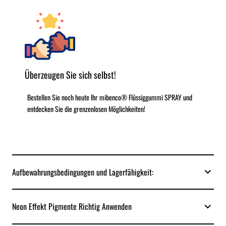
Überzeugen Sie sich selbst!
Bestellen Sie noch heute Ihr mibenco® Flüssiggummi SPRAY und
entdecken Sie die grenzenlosen Möglichkeiten!
Aufbewahrungsbedingungen und Lagerfähigkeit:
Neon Effekt Pigmente Richtig Anwenden