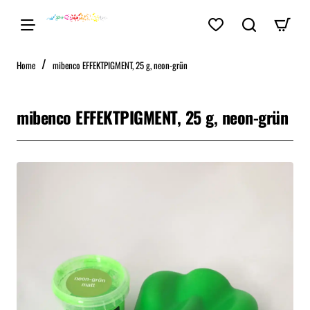
home
Home
mibenco EFFEKTPIGMENT, 25 g, neon-grün
mibenco EFFEKTPIGMENT, 25 g, neon-grün