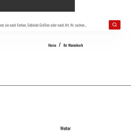
home
Home
Ihr Warenkorb
Weiter