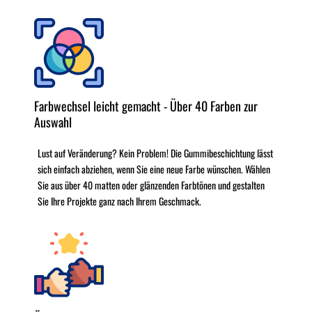
Farbwechsel leicht gemacht - Über 40 Farben zur
Auswahl
Lust auf Veränderung? Kein Problem! Die Gummibeschichtung lässt
sich einfach abziehen, wenn Sie eine neue Farbe wünschen. Wählen
Sie aus über 40 matten oder glänzenden Farbtönen und gestalten
Sie Ihre Projekte ganz nach Ihrem Geschmack.