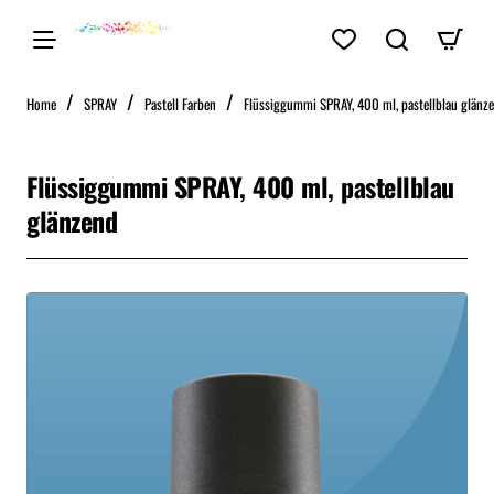
home
Home
SPRAY
Pastell Farben
Flüssiggummi SPRAY, 400 ml, pastellblau glänz
Flüssiggummi SPRAY, 400 ml, pastellblau
glänzend