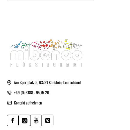
Am Sportplatz 5, 63791 Karlstein, Deutschland
+49 (0) 6188 - 95 75 20
Kontakt aufnehmen