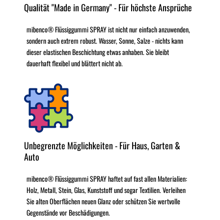
Qualität "Made in Germany" - Für höchste Ansprüche
mibenco® Flüssiggummi SPRAY ist nicht nur einfach anzuwenden,
sondern auch extrem robust. Wasser, Sonne, Salze - nichts kann
dieser elastischen Beschichtung etwas anhaben. Sie bleibt
dauerhaft flexibel und blättert nicht ab.
Unbegrenzte Möglichkeiten - Für Haus, Garten &
Auto
mibenco® Flüssiggummi SPRAY haftet auf fast allen Materialien:
Holz, Metall, Stein, Glas, Kunststoff und sogar Textilien. Verleihen
Sie alten Oberflächen neuen Glanz oder schützen Sie wertvolle
Gegenstände vor Beschädigungen.