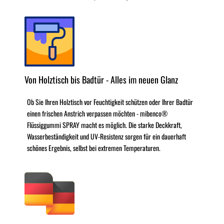
Von Holztisch bis Badtür - Alles im neuen Glanz
Ob Sie Ihren Holztisch vor Feuchtigkeit schützen oder Ihrer Badtür
einen frischen Anstrich verpassen möchten - mibenco®
Flüssiggummi SPRAY macht es möglich. Die starke Deckkraft,
Wasserbeständigkeit und UV-Resistenz sorgen für ein dauerhaft
schönes Ergebnis, selbst bei extremen Temperaturen.