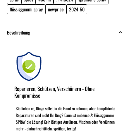
flüssiggummi spray
newprice
2024-50
Beschreibung
Reparieren, Schützen, Verschönern - Ohne
Kompromisse
Sie lieben es, Dinge selbst in die Hand zu nehmen, aber komplizierte
Reparaturen sind nicht Ihr Ding? Dann ist mibenco® Flüssiggummi
SPRAY die Lösung! Kein lästiges Anrühren, Mischen oder Verdünnen
mehr - einfach schütteln, sprühen, fertig!