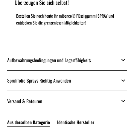
Überzeugen Sie sich selbst!
Bestellen Sie noch heute Ihr mibenco® Flüssiggummi SPRAY und
entdecken Sie die grenzenlosen Möglichkeiten!
Aufbewahrungsbedingungen und Lagerfähigkeit:
Sprühfolie Sprays Richtig Anwenden
Versand & Retouren
Aus derselben Kategorie
Identische Hersteller