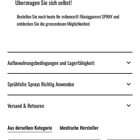
Überzeugen Sie sich selbst!
Bestellen Sie noch heute Ihr mibenco® Flüssiggummi SPRAY und
entdecken Sie die grenzenlosen Möglichkeiten!
Aufbewahrungsbedingungen und Lagerfähigkeit:
Sprühfolie Sprays Richtig Anwenden
Versand & Retouren
Aus derselben Kategorie
Identische Hersteller