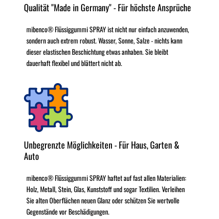
Qualität "Made in Germany" - Für höchste Ansprüche
mibenco® Flüssiggummi SPRAY ist nicht nur einfach anzuwenden,
sondern auch extrem robust. Wasser, Sonne, Salze - nichts kann
dieser elastischen Beschichtung etwas anhaben. Sie bleibt
dauerhaft flexibel und blättert nicht ab.
Unbegrenzte Möglichkeiten - Für Haus, Garten &
Auto
mibenco® Flüssiggummi SPRAY haftet auf fast allen Materialien:
Holz, Metall, Stein, Glas, Kunststoff und sogar Textilien. Verleihen
Sie alten Oberflächen neuen Glanz oder schützen Sie wertvolle
Gegenstände vor Beschädigungen.