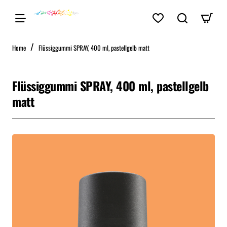
home
Home
Flüssiggummi SPRAY, 400 ml, pastellgelb matt
Flüssiggummi SPRAY, 400 ml, pastellgelb
matt