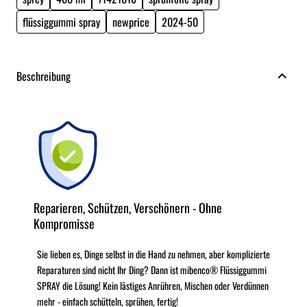
flüssiggummi spray
newprice
2024-50
Beschreibung
Reparieren, Schützen, Verschönern - Ohne
Kompromisse
Sie lieben es, Dinge selbst in die Hand zu nehmen, aber komplizierte
Reparaturen sind nicht Ihr Ding? Dann ist mibenco® Flüssiggummi
SPRAY die Lösung! Kein lästiges Anrühren, Mischen oder Verdünnen
mehr - einfach schütteln, sprühen, fertig!