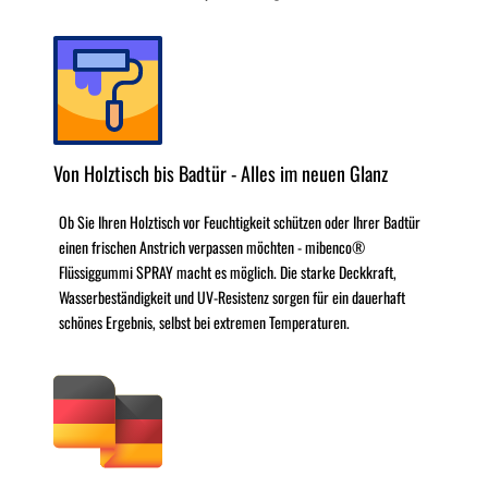
Von Holztisch bis Badtür - Alles im neuen Glanz
Ob Sie Ihren Holztisch vor Feuchtigkeit schützen oder Ihrer Badtür
einen frischen Anstrich verpassen möchten - mibenco®
Flüssiggummi SPRAY macht es möglich. Die starke Deckkraft,
Wasserbeständigkeit und UV-Resistenz sorgen für ein dauerhaft
schönes Ergebnis, selbst bei extremen Temperaturen.