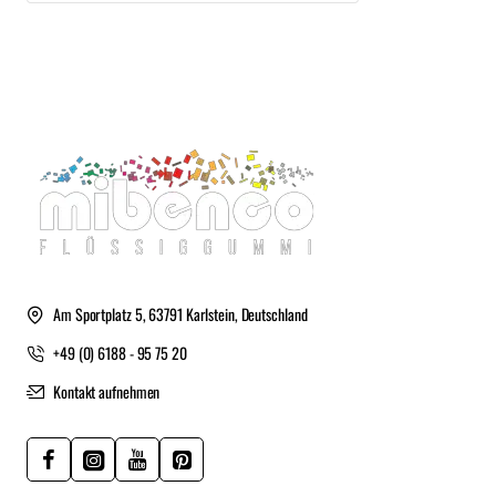
Am Sportplatz 5, 63791 Karlstein, Deutschland
+49 (0) 6188 - 95 75 20
Kontakt aufnehmen