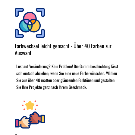
Farbwechsel leicht gemacht - Über 40 Farben zur
Auswahl
Lust auf Veränderung? Kein Problem! Die Gummibeschichtung lässt
sich einfach abziehen, wenn Sie eine neue Farbe wünschen. Wählen
Sie aus über 40 matten oder glänzenden Farbtönen und gestalten
Sie Ihre Projekte ganz nach Ihrem Geschmack.