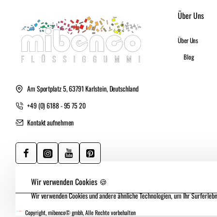
Über Uns
Über Uns
Blog
Am Sportplatz 5, 63791 Karlstein, Deutschland
+49 (0) 6188 - 95 75 20
Kontakt aufnehmen
Wir verwenden Cookies 🍪
Wir verwenden Cookies und andere ähnliche Technologien, um Ihr Surferlebni
Copyright, mibenco© gmbh, Alle Rechte vorbehalten