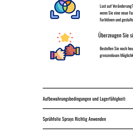
Lust auf Veränderung?
wenn Sie eine neue Fa
Farbtönen und gestalt
Überzeugen Sie si
Bestellen Sie noch h
grenzenlosen Möglichk
Aufbewahrungsbedingungen und Lagerfähigkeit:
Sprühfolie Sprays Richtig Anwenden