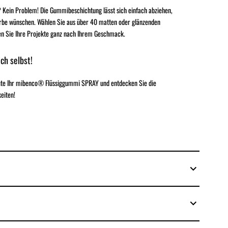
 Kein Problem! Die Gummibeschichtung lässt sich einfach abziehen,
rbe wünschen. Wählen Sie aus über 40 matten oder glänzenden
en Sie Ihre Projekte ganz nach Ihrem Geschmack.
ch selbst!
eute Ihr mibenco® Flüssiggummi SPRAY und entdecken Sie die
eiten!