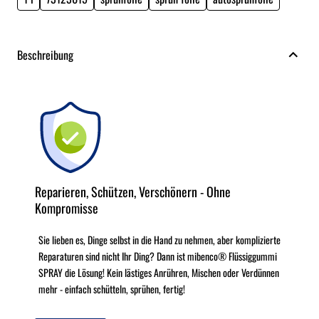
Beschreibung
Reparieren, Schützen, Verschönern - Ohne
Kompromisse
Sie lieben es, Dinge selbst in die Hand zu nehmen, aber komplizierte
Reparaturen sind nicht Ihr Ding? Dann ist mibenco® Flüssiggummi
SPRAY die Lösung! Kein lästiges Anrühren, Mischen oder Verdünnen
mehr - einfach schütteln, sprühen, fertig!