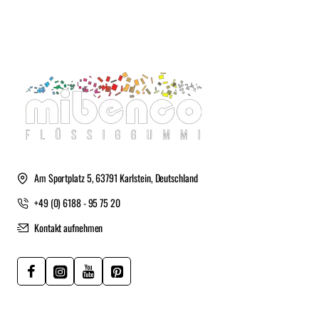
Am Sportplatz 5, 63791 Karlstein, Deutschland
+49 (0) 6188 - 95 75 20
Kontakt aufnehmen