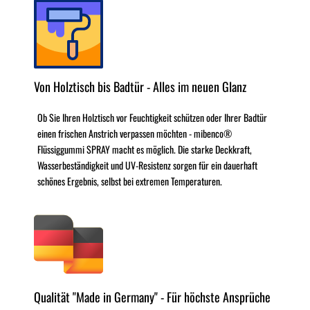
Von Holztisch bis Badtür - Alles im neuen Glanz
Ob Sie Ihren Holztisch vor Feuchtigkeit schützen oder Ihrer Badtür
einen frischen Anstrich verpassen möchten - mibenco®
Flüssiggummi SPRAY macht es möglich. Die starke Deckkraft,
Wasserbeständigkeit und UV-Resistenz sorgen für ein dauerhaft
schönes Ergebnis, selbst bei extremen Temperaturen.
Qualität "Made in Germany" - Für höchste Ansprüche