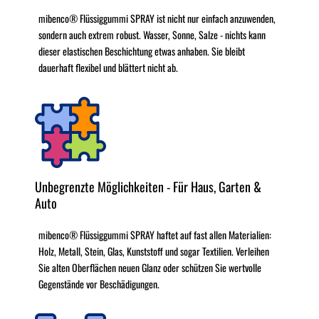
mibenco® Flüssiggummi SPRAY ist nicht nur einfach anzuwenden,
sondern auch extrem robust. Wasser, Sonne, Salze - nichts kann
dieser elastischen Beschichtung etwas anhaben. Sie bleibt
dauerhaft flexibel und blättert nicht ab.
Unbegrenzte Möglichkeiten - Für Haus, Garten &
Auto
mibenco® Flüssiggummi SPRAY haftet auf fast allen Materialien:
Holz, Metall, Stein, Glas, Kunststoff und sogar Textilien. Verleihen
Sie alten Oberflächen neuen Glanz oder schützen Sie wertvolle
Gegenstände vor Beschädigungen.