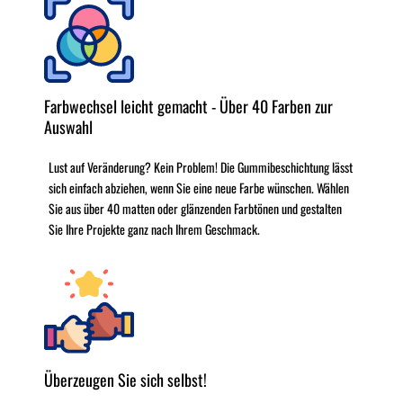
Farbwechsel leicht gemacht - Über 40 Farben zur
Auswahl
Lust auf Veränderung? Kein Problem! Die Gummibeschichtung lässt
sich einfach abziehen, wenn Sie eine neue Farbe wünschen. Wählen
Sie aus über 40 matten oder glänzenden Farbtönen und gestalten
Sie Ihre Projekte ganz nach Ihrem Geschmack.
Überzeugen Sie sich selbst!