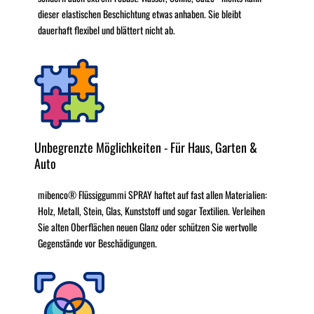
dieser elastischen Beschichtung etwas anhaben. Sie bleibt
dauerhaft flexibel und blättert nicht ab.
Unbegrenzte Möglichkeiten - Für Haus, Garten &
Auto
mibenco® Flüssiggummi SPRAY haftet auf fast allen Materialien:
Holz, Metall, Stein, Glas, Kunststoff und sogar Textilien. Verleihen
Sie alten Oberflächen neuen Glanz oder schützen Sie wertvolle
Gegenstände vor Beschädigungen.