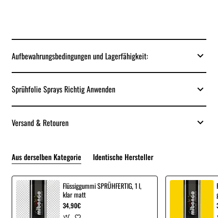
Aufbewahrungsbedingungen und Lagerfähigkeit:
Sprühfolie Sprays Richtig Anwenden
Versand & Retouren
Aus derselben Kategorie
Identische Hersteller
Flüssiggummi SPRÜHFERTIG, 1 l,
klar matt
34,90€