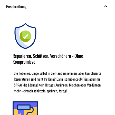
Beschreibung
Reparieren, Schützen, Verschönern - Ohne
Kompromisse
Sie lieben es, Dinge selbst in die Hand zu nehmen, aber komplizierte
Reparaturen sind nicht Ihr Ding? Dann ist mibenco® Flüssiggummi
SPRAY die Lösung! Kein lästiges Anrühren, Mischen oder Verdünnen
mehr - einfach schütteln, sprühen, fertig!