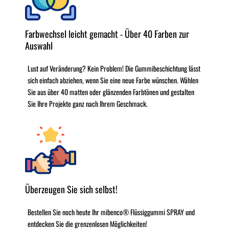
Farbwechsel leicht gemacht - Über 40 Farben zur
Auswahl
Lust auf Veränderung? Kein Problem! Die Gummibeschichtung lässt
sich einfach abziehen, wenn Sie eine neue Farbe wünschen. Wählen
Sie aus über 40 matten oder glänzenden Farbtönen und gestalten
Sie Ihre Projekte ganz nach Ihrem Geschmack.
Überzeugen Sie sich selbst!
Bestellen Sie noch heute Ihr mibenco® Flüssiggummi SPRAY und
entdecken Sie die grenzenlosen Möglichkeiten!