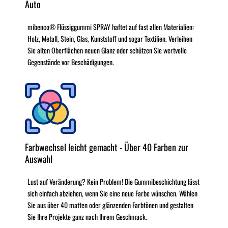
Auto
mibenco® Flüssiggummi SPRAY haftet auf fast allen Materialien:
Holz, Metall, Stein, Glas, Kunststoff und sogar Textilien. Verleihen
Sie alten Oberflächen neuen Glanz oder schützen Sie wertvolle
Gegenstände vor Beschädigungen.
Farbwechsel leicht gemacht - Über 40 Farben zur
Auswahl
Lust auf Veränderung? Kein Problem! Die Gummibeschichtung lässt
sich einfach abziehen, wenn Sie eine neue Farbe wünschen. Wählen
Sie aus über 40 matten oder glänzenden Farbtönen und gestalten
Sie Ihre Projekte ganz nach Ihrem Geschmack.