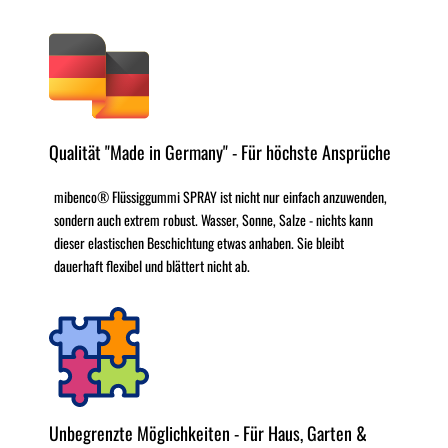
Qualität "Made in Germany" - Für höchste Ansprüche
mibenco® Flüssiggummi SPRAY ist nicht nur einfach anzuwenden,
sondern auch extrem robust. Wasser, Sonne, Salze - nichts kann
dieser elastischen Beschichtung etwas anhaben. Sie bleibt
dauerhaft flexibel und blättert nicht ab.
Unbegrenzte Möglichkeiten - Für Haus, Garten &