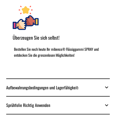
Überzeugen Sie sich selbst!
Bestellen Sie noch heute Ihr mibenco® Flüssiggummi SPRAY und
entdecken Sie die grenzenlosen Möglichkeiten!
Aufbewahrungsbedingungen und Lagerfähigkeit:
Sprühfolie Richtig Anwenden