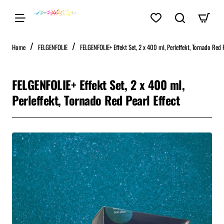
home
Home
FELGENFOLIE
FELGENFOLIE+ Effekt Set, 2 x 400 ml, Perleffekt, Tornado Red P
FELGENFOLIE+ Effekt Set, 2 x 400 ml,
Perleffekt, Tornado Red Pearl Effect