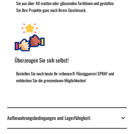
Sie aus über 40 matten oder glänzenden Farbtönen und gestalten
Sie Ihre Projekte ganz nach Ihrem Geschmack.
Überzeugen Sie sich selbst!
Bestellen Sie noch heute Ihr mibenco® Flüssiggummi SPRAY und
entdecken Sie die grenzenlosen Möglichkeiten!
Aufbewahrungsbedingungen und Lagerfähigkeit: