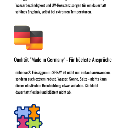
Wasserbeständigkeit und UV-Resistenz sorgen für ein dauerhaft
schönes Ergebnis, selbst bei extremen Temperaturen.
Qualität "Made in Germany" - Für höchste Ansprüche
mibenco® Flüssiggummi SPRAY ist nicht nur einfach anzuwenden,
sondern auch extrem robust. Wasser, Sonne, Salze - nichts kann
dieser elastischen Beschichtung etwas anhaben. Sie bleibt
dauerhaft flexibel und blättert nicht ab.