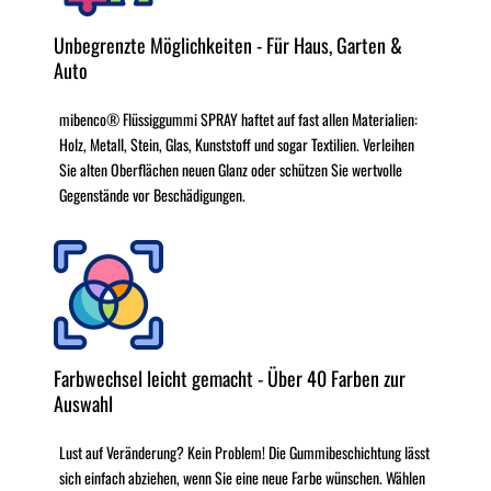
Unbegrenzte Möglichkeiten - Für Haus, Garten &
Auto
mibenco® Flüssiggummi SPRAY haftet auf fast allen Materialien:
Holz, Metall, Stein, Glas, Kunststoff und sogar Textilien. Verleihen
Sie alten Oberflächen neuen Glanz oder schützen Sie wertvolle
Gegenstände vor Beschädigungen.
Farbwechsel leicht gemacht - Über 40 Farben zur
Auswahl
Lust auf Veränderung? Kein Problem! Die Gummibeschichtung lässt
sich einfach abziehen, wenn Sie eine neue Farbe wünschen. Wählen