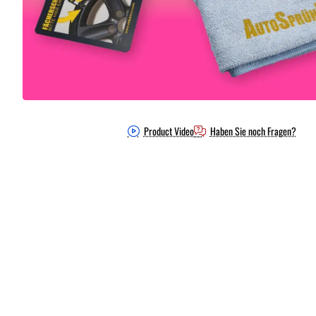
Product Video
Haben Sie noch Fragen?