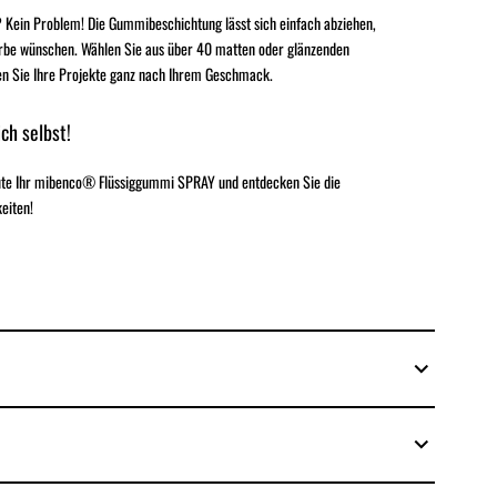
 Kein Problem! Die Gummibeschichtung lässt sich einfach abziehen,
rbe wünschen. Wählen Sie aus über 40 matten oder glänzenden
en Sie Ihre Projekte ganz nach Ihrem Geschmack.
ch selbst!
eute Ihr mibenco® Flüssiggummi SPRAY und entdecken Sie die
eiten!