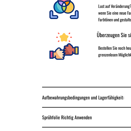
Lust auf Veränderung?
wenn Sie eine neue Fa
Farbtönen und gestalt
Überzeugen Sie si
Bestellen Sie noch h
grenzenlosen Möglichk
Aufbewahrungsbedingungen und Lagerfähigkeit:
Sprühfolie Richtig Anwenden