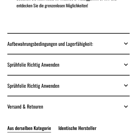
entdecken Sie die grenzenlosen Möglichkeiten!
Aufbewahrungsbedingungen und Lagerfähigkeit:
Sprühfolie Richtig Anwenden
Sprühfolie Richtig Anwenden
Versand & Retouren
Aus derselben Kategorie
Identische Hersteller