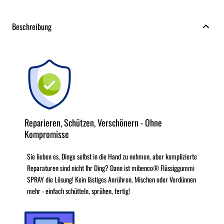
Beschreibung
Reparieren, Schützen, Verschönern - Ohne
Kompromisse
Sie lieben es, Dinge selbst in die Hand zu nehmen, aber komplizierte
Reparaturen sind nicht Ihr Ding? Dann ist mibenco® Flüssiggummi
SPRAY die Lösung! Kein lästiges Anrühren, Mischen oder Verdünnen
mehr - einfach schütteln, sprühen, fertig!