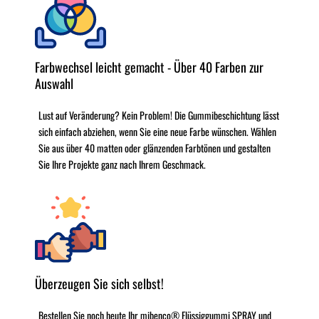
Farbwechsel leicht gemacht - Über 40 Farben zur
Auswahl
Lust auf Veränderung? Kein Problem! Die Gummibeschichtung lässt
sich einfach abziehen, wenn Sie eine neue Farbe wünschen. Wählen
Sie aus über 40 matten oder glänzenden Farbtönen und gestalten
Sie Ihre Projekte ganz nach Ihrem Geschmack.
Überzeugen Sie sich selbst!
Bestellen Sie noch heute Ihr mibenco® Flüssiggummi SPRAY und