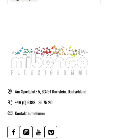
Am Sportplatz 5, 63791 Karlstein, Deutschland
+49 (0) 6188 - 95 75 20
Kontakt aufnehmen