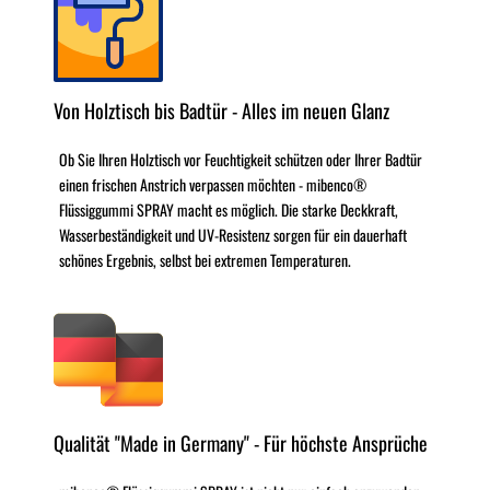
Von Holztisch bis Badtür - Alles im neuen Glanz
Ob Sie Ihren Holztisch vor Feuchtigkeit schützen oder Ihrer Badtür
einen frischen Anstrich verpassen möchten - mibenco®
Flüssiggummi SPRAY macht es möglich. Die starke Deckkraft,
Wasserbeständigkeit und UV-Resistenz sorgen für ein dauerhaft
schönes Ergebnis, selbst bei extremen Temperaturen.
Qualität "Made in Germany" - Für höchste Ansprüche