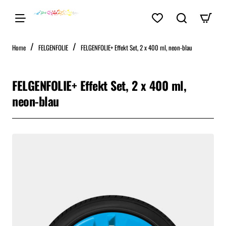
home
Home
FELGENFOLIE
FELGENFOLIE+ Effekt Set, 2 x 400 ml, neon-blau
FELGENFOLIE+ Effekt Set, 2 x 400 ml,
neon-blau