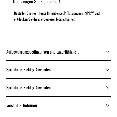
Überzeugen Sie sich selbst!
Bestellen Sie noch heute Ihr mibenco® Flüssiggummi SPRAY und
entdecken Sie die grenzenlosen Möglichkeiten!
Aufbewahrungsbedingungen und Lagerfähigkeit:
Sprühfolie Richtig Anwenden
Sprühfolie Richtig Anwenden
Versand & Retouren