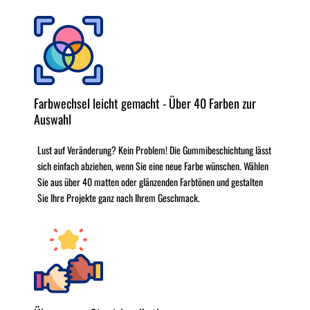
Farbwechsel leicht gemacht - Über 40 Farben zur
Auswahl
Lust auf Veränderung? Kein Problem! Die Gummibeschichtung lässt
sich einfach abziehen, wenn Sie eine neue Farbe wünschen. Wählen
Sie aus über 40 matten oder glänzenden Farbtönen und gestalten
Sie Ihre Projekte ganz nach Ihrem Geschmack.