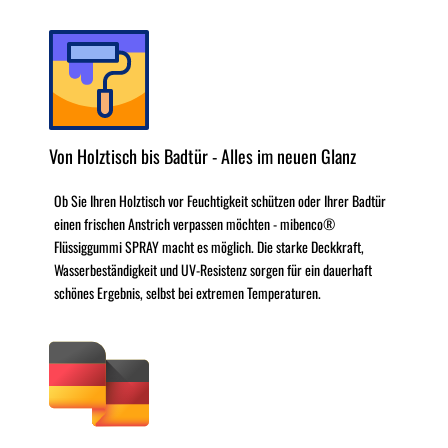
Von Holztisch bis Badtür - Alles im neuen Glanz
Ob Sie Ihren Holztisch vor Feuchtigkeit schützen oder Ihrer Badtür
einen frischen Anstrich verpassen möchten - mibenco®
Flüssiggummi SPRAY macht es möglich. Die starke Deckkraft,
Wasserbeständigkeit und UV-Resistenz sorgen für ein dauerhaft
schönes Ergebnis, selbst bei extremen Temperaturen.