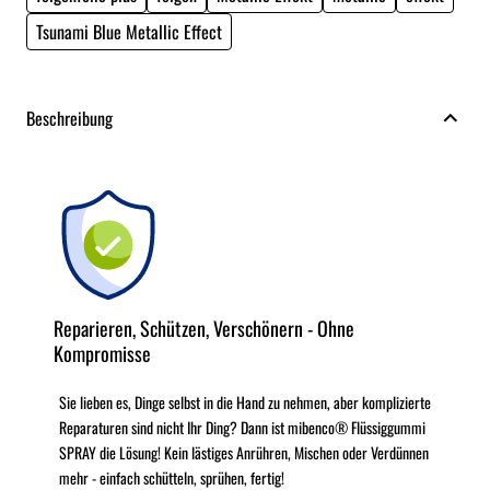
Tsunami Blue Metallic Effect
Beschreibung
Reparieren, Schützen, Verschönern - Ohne
Kompromisse
Sie lieben es, Dinge selbst in die Hand zu nehmen, aber komplizierte
Reparaturen sind nicht Ihr Ding? Dann ist mibenco® Flüssiggummi
SPRAY die Lösung! Kein lästiges Anrühren, Mischen oder Verdünnen
mehr - einfach schütteln, sprühen, fertig!