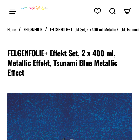
home
Home
FELGENFOLIE
FELGENFOLIE+ Effekt Set, 2 x 400 ml, Metallic Effekt, Tsunami 
FELGENFOLIE+ Effekt Set, 2 x 400 ml,
Metallic Effekt, Tsunami Blue Metallic
Effect