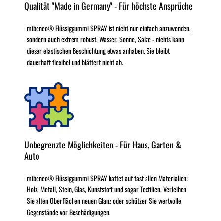
Qualität "Made in Germany" - Für höchste Ansprüche
mibenco® Flüssiggummi SPRAY ist nicht nur einfach anzuwenden,
sondern auch extrem robust. Wasser, Sonne, Salze - nichts kann
dieser elastischen Beschichtung etwas anhaben. Sie bleibt
dauerhaft flexibel und blättert nicht ab.
Unbegrenzte Möglichkeiten - Für Haus, Garten &
Auto
mibenco® Flüssiggummi SPRAY haftet auf fast allen Materialien:
Holz, Metall, Stein, Glas, Kunststoff und sogar Textilien. Verleihen
Sie alten Oberflächen neuen Glanz oder schützen Sie wertvolle
Gegenstände vor Beschädigungen.