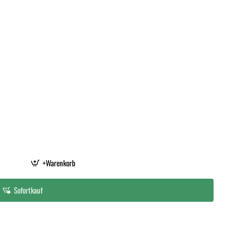
+Warenkorb
Sofortkauf