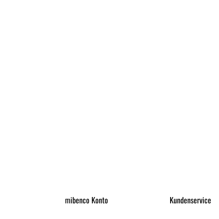
mibenco Konto
Kundenservice