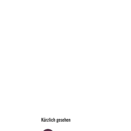
Kürzlich gesehen