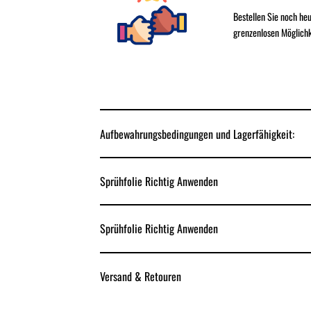
Bestellen Sie noch h
grenzenlosen Möglichk
Aufbewahrungsbedingungen und Lagerfähigkeit:
Sprühfolie Richtig Anwenden
Sprühfolie Richtig Anwenden
Versand & Retouren