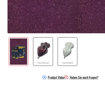
Product Video
Haben Sie noch Fragen?