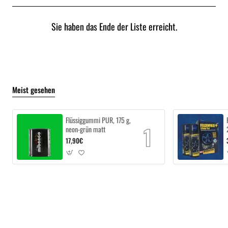
Sie haben das Ende der Liste erreicht.
Meist gesehen
Flüssiggummi PUR, 175 g,
neon-grün matt
17,90€