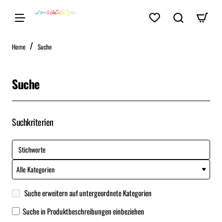
home
Home
Suche
Suche
Suchkriterien
Suche erweitern auf untergeordnete Kategorien
Suche in Produktbeschreibungen einbeziehen