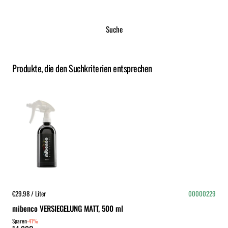
Suche
Produkte, die den Suchkriterien entsprechen
€29.98 / Liter
00000229
mibenco VERSIEGELUNG MATT, 500 ml
Sparen
-41%