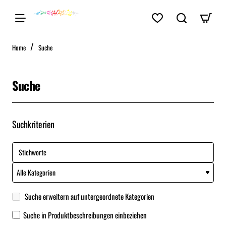
home
Home
Suche
Suche
Suchkriterien
Suche erweitern auf untergeordnete Kategorien
Suche in Produktbeschreibungen einbeziehen