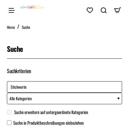
home
Home
Suche
Suche
Suchkriterien
Suche erweitern auf untergeordnete Kategorien
Suche in Produktbeschreibungen einbeziehen