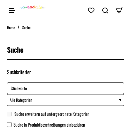
home
Home
Suche
Suche
Suchkriterien
Suche erweitern auf untergeordnete Kategorien
Suche in Produktbeschreibungen einbeziehen