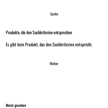
Suche
Produkte, die den Suchkriterien entsprechen
Es gibt kein Produkt, das den Suchkriterien entspricht.
Weiter
Meist gesehen