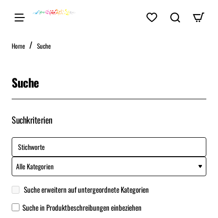
home
Home
Suche
Suche
Suchkriterien
Suche erweitern auf untergeordnete Kategorien
Suche in Produktbeschreibungen einbeziehen