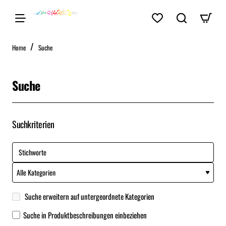
home
Home
Suche
Suche
Suchkriterien
Suche erweitern auf untergeordnete Kategorien
Suche in Produktbeschreibungen einbeziehen