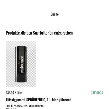
Suche
Produkte, die den Suchkriterien entsprechen
€34.90 / Liter
73110000
Flüssiggummi SPRÜHFERTIG, 1 l, klar glänzend
inkl. 19 % MwSt. zzgl. Versandkosten