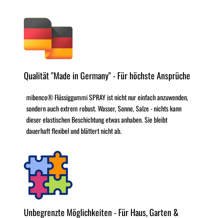
Qualität "Made in Germany" - Für höchste Ansprüche
mibenco® Flüssiggummi SPRAY ist nicht nur einfach anzuwenden,
sondern auch extrem robust. Wasser, Sonne, Salze - nichts kann
dieser elastischen Beschichtung etwas anhaben. Sie bleibt
dauerhaft flexibel und blättert nicht ab.
Unbegrenzte Möglichkeiten - Für Haus, Garten &