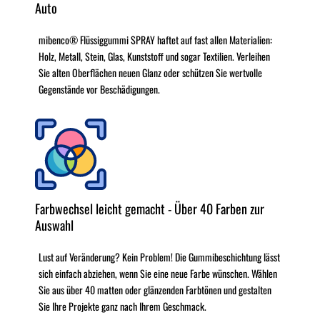
Auto
mibenco® Flüssiggummi SPRAY haftet auf fast allen Materialien:
Holz, Metall, Stein, Glas, Kunststoff und sogar Textilien. Verleihen
Sie alten Oberflächen neuen Glanz oder schützen Sie wertvolle
Gegenstände vor Beschädigungen.
Farbwechsel leicht gemacht - Über 40 Farben zur
Auswahl
Lust auf Veränderung? Kein Problem! Die Gummibeschichtung lässt
sich einfach abziehen, wenn Sie eine neue Farbe wünschen. Wählen
Sie aus über 40 matten oder glänzenden Farbtönen und gestalten
Sie Ihre Projekte ganz nach Ihrem Geschmack.