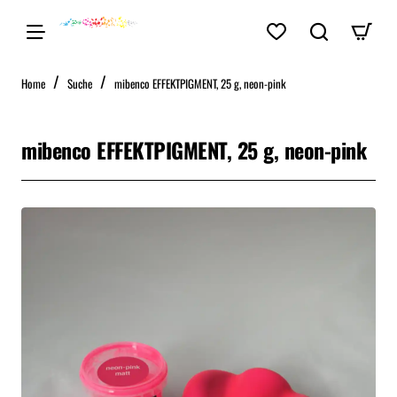
home
Home
Suche
mibenco EFFEKTPIGMENT, 25 g, neon-pink
mibenco EFFEKTPIGMENT, 25 g, neon-pink