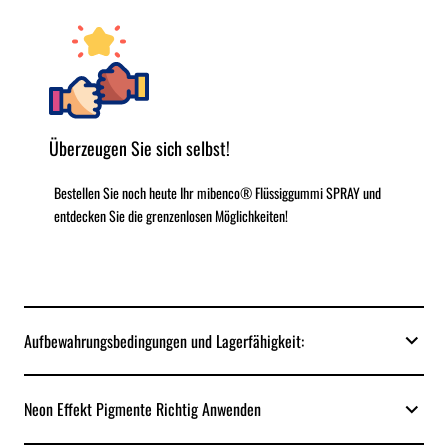
Überzeugen Sie sich selbst!
Bestellen Sie noch heute Ihr mibenco® Flüssiggummi SPRAY und
entdecken Sie die grenzenlosen Möglichkeiten!
Aufbewahrungsbedingungen und Lagerfähigkeit:
Neon Effekt Pigmente Richtig Anwenden