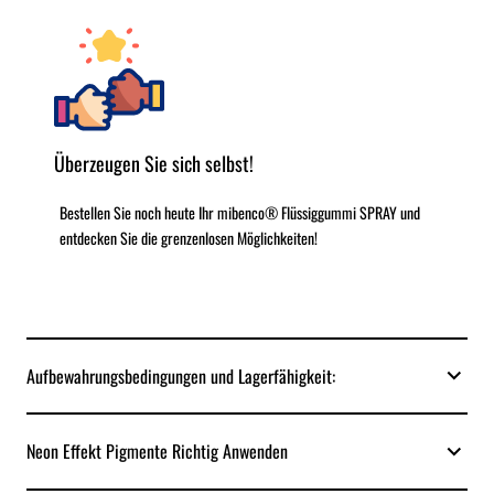
Überzeugen Sie sich selbst!
Bestellen Sie noch heute Ihr mibenco® Flüssiggummi SPRAY und
entdecken Sie die grenzenlosen Möglichkeiten!
Aufbewahrungsbedingungen und Lagerfähigkeit:
Neon Effekt Pigmente Richtig Anwenden