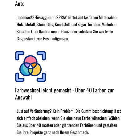
Auto
mibenco® Flüssiggummi SPRAY haftet auf fast allen Materialien:
Holz, Metall, Stein, Glas, Kunststoff und sogar Textilien. Verleihen
Sie alten Oberflächen neuen Glanz oder schützen Sie wertvolle
Gegenstände vor Beschädigungen.
Farbwechsel leicht gemacht - Über 40 Farben zur
Auswahl
Lust auf Veränderung? Kein Problem! Die Gummibeschichtung lässt
sich einfach abziehen, wenn Sie eine neue Farbe wünschen. Wählen
Sie aus über 40 matten oder glänzenden Farbtönen und gestalten
Sie Ihre Projekte ganz nach Ihrem Geschmack.