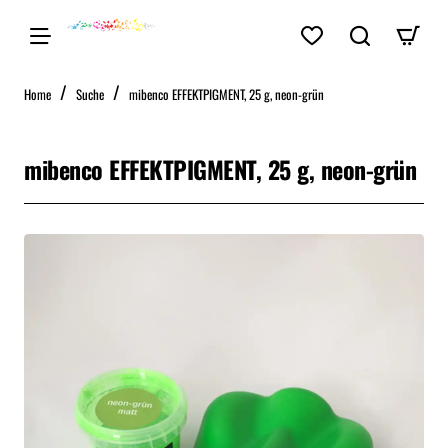
home
Home
Suche
mibenco EFFEKTPIGMENT, 25 g, neon-grün
mibenco EFFEKTPIGMENT, 25 g, neon-grün