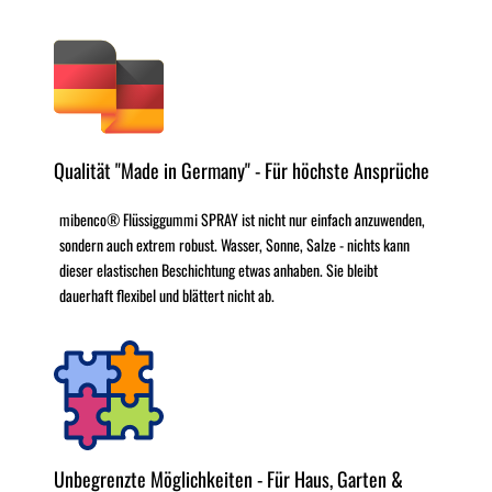
Qualität "Made in Germany" - Für höchste Ansprüche
mibenco® Flüssiggummi SPRAY ist nicht nur einfach anzuwenden,
sondern auch extrem robust. Wasser, Sonne, Salze - nichts kann
dieser elastischen Beschichtung etwas anhaben. Sie bleibt
dauerhaft flexibel und blättert nicht ab.
Unbegrenzte Möglichkeiten - Für Haus, Garten &