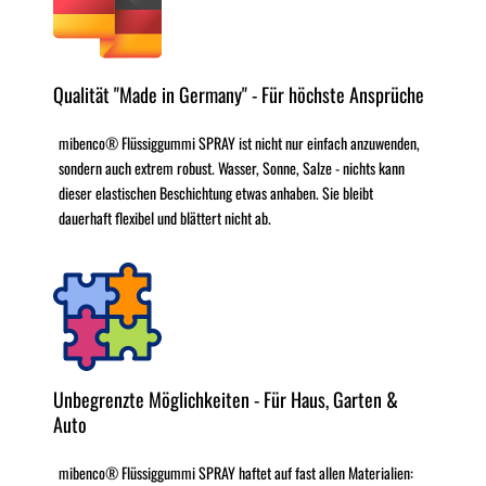
Qualität "Made in Germany" - Für höchste Ansprüche
mibenco® Flüssiggummi SPRAY ist nicht nur einfach anzuwenden,
sondern auch extrem robust. Wasser, Sonne, Salze - nichts kann
dieser elastischen Beschichtung etwas anhaben. Sie bleibt
dauerhaft flexibel und blättert nicht ab.
Unbegrenzte Möglichkeiten - Für Haus, Garten &
Auto
mibenco® Flüssiggummi SPRAY haftet auf fast allen Materialien: