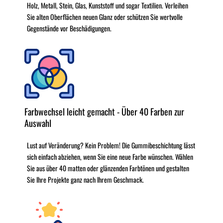
Holz, Metall, Stein, Glas, Kunststoff und sogar Textilien. Verleihen
Sie alten Oberflächen neuen Glanz oder schützen Sie wertvolle
Gegenstände vor Beschädigungen.
Farbwechsel leicht gemacht - Über 40 Farben zur
Auswahl
Lust auf Veränderung? Kein Problem! Die Gummibeschichtung lässt
sich einfach abziehen, wenn Sie eine neue Farbe wünschen. Wählen
Sie aus über 40 matten oder glänzenden Farbtönen und gestalten
Sie Ihre Projekte ganz nach Ihrem Geschmack.