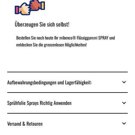
Überzeugen Sie sich selbst!
Bestellen Sie noch heute Ihr mibenco® Flüssiggummi SPRAY und
entdecken Sie die grenzenlosen Möglichkeiten!
Aufbewahrungsbedingungen und Lagerfähigkeit:
Sprühfolie Sprays Richtig Anwenden
Versand & Retouren