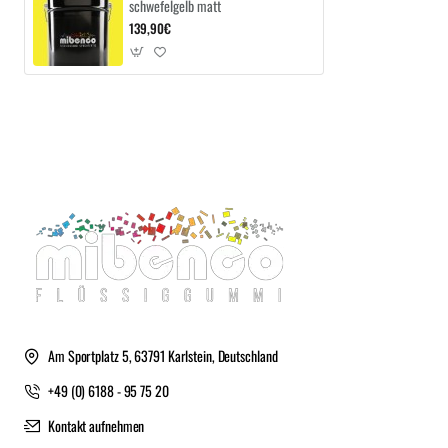
schwefelgelb matt
139,90€
Am Sportplatz 5, 63791 Karlstein, Deutschland
+49 (0) 6188 - 95 75 20
Kontakt aufnehmen