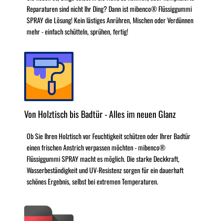
Reparaturen sind nicht Ihr Ding? Dann ist mibenco® Flüssiggummi
SPRAY die Lösung! Kein lästiges Anrühren, Mischen oder Verdünnen
mehr - einfach schütteln, sprühen, fertig!
Von Holztisch bis Badtür - Alles im neuen Glanz
Ob Sie Ihren Holztisch vor Feuchtigkeit schützen oder Ihrer Badtür
einen frischen Anstrich verpassen möchten - mibenco®
Flüssiggummi SPRAY macht es möglich. Die starke Deckkraft,
Wasserbeständigkeit und UV-Resistenz sorgen für ein dauerhaft
schönes Ergebnis, selbst bei extremen Temperaturen.