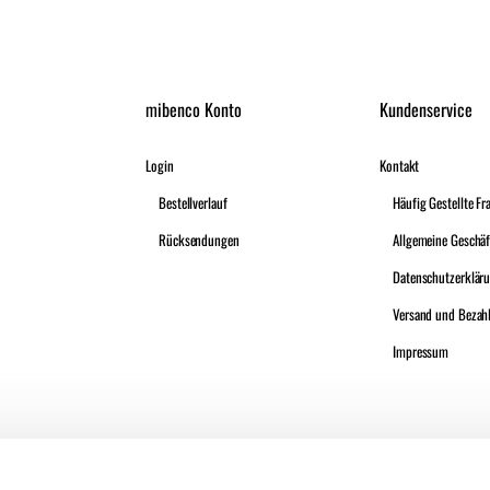
mibenco Konto
Kundenservice
Login
Kontakt
Bestellverlauf
Häufig Gestellte Fr
Rücksendungen
Datenschutzerklär
Versand und Bezah
Impressum