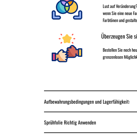
Lust auf Veränderung?
wenn Sie eine neue Fa
Farbtönen und gestalt
Überzeugen Sie si
Bestellen Sie noch h
grenzenlosen Möglichk
Aufbewahrungsbedingungen und Lagerfähigkeit:
Sprühfolie Richtig Anwenden