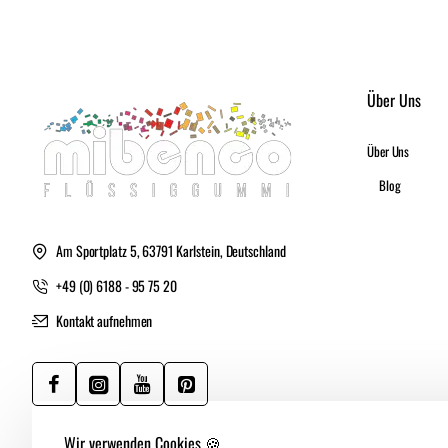
Über Uns
Über Uns
Blog
Am Sportplatz 5, 63791 Karlstein, Deutschland
+49 (0) 6188 - 95 75 20
Kontakt aufnehmen
Wir verwenden Cookies 🍪