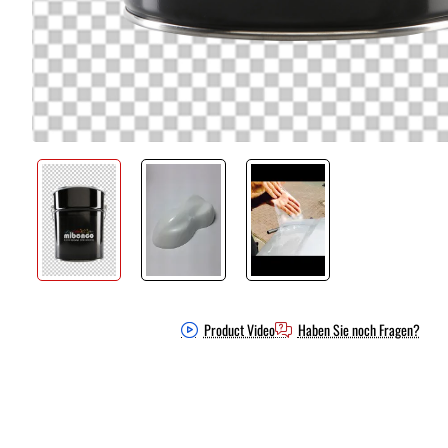
Product Video
Haben Sie noch Fragen?