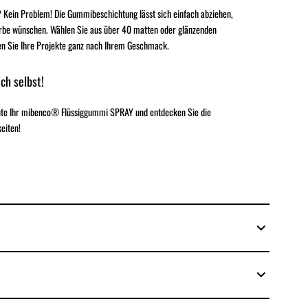
 Kein Problem! Die Gummibeschichtung lässt sich einfach abziehen,
rbe wünschen. Wählen Sie aus über 40 matten oder glänzenden
en Sie Ihre Projekte ganz nach Ihrem Geschmack.
ch selbst!
eute Ihr mibenco® Flüssiggummi SPRAY und entdecken Sie die
eiten!