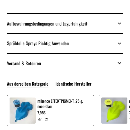
Aufbewahrungsbedingungen und Lagerfähigkeit:
Sprühfolie Sprays Richtig Anwenden
Versand & Retouren
Aus derselben Kategorie
Identische Hersteller
mibenco EFFEKTPIGMENT, 25 g,
neon-blau
7,95€