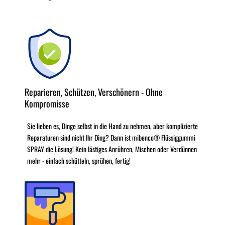
Reparieren, Schützen, Verschönern - Ohne
Kompromisse
Sie lieben es, Dinge selbst in die Hand zu nehmen, aber komplizierte
Reparaturen sind nicht Ihr Ding? Dann ist mibenco® Flüssiggummi
SPRAY die Lösung! Kein lästiges Anrühren, Mischen oder Verdünnen
mehr - einfach schütteln, sprühen, fertig!