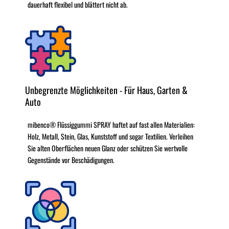
dauerhaft flexibel und blättert nicht ab.
Unbegrenzte Möglichkeiten - Für Haus, Garten &
Auto
mibenco® Flüssiggummi SPRAY haftet auf fast allen Materialien:
Holz, Metall, Stein, Glas, Kunststoff und sogar Textilien. Verleihen
Sie alten Oberflächen neuen Glanz oder schützen Sie wertvolle
Gegenstände vor Beschädigungen.