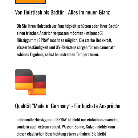
Von Holztisch bis Badtür - Alles im neuen Glanz
Ob Sie Ihren Holztisch vor Feuchtigkeit schützen oder Ihrer Badtür
einen frischen Anstrich verpassen möchten - mibenco®
Flüssiggummi SPRAY macht es möglich. Die starke Deckkraft,
Wasserbeständigkeit und UV-Resistenz sorgen für ein dauerhaft
schönes Ergebnis, selbst bei extremen Temperaturen.
Qualität "Made in Germany" - Für höchste Ansprüche
mibenco® Flüssiggummi SPRAY ist nicht nur einfach anzuwenden,
sondern auch extrem robust. Wasser, Sonne, Salze - nichts kann
dieser elastischen Beschichtung etwas anhaben. Sie bleibt