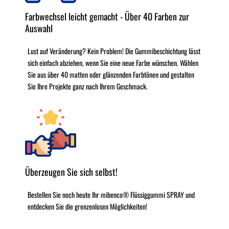
Farbwechsel leicht gemacht - Über 40 Farben zur
Auswahl
Lust auf Veränderung? Kein Problem! Die Gummibeschichtung lässt
sich einfach abziehen, wenn Sie eine neue Farbe wünschen. Wählen
Sie aus über 40 matten oder glänzenden Farbtönen und gestalten
Sie Ihre Projekte ganz nach Ihrem Geschmack.
Überzeugen Sie sich selbst!
Bestellen Sie noch heute Ihr mibenco® Flüssiggummi SPRAY und
entdecken Sie die grenzenlosen Möglichkeiten!