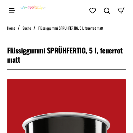
home
Home
Suche
Flüssiggummi SPRÜHFERTIG, 5 l, feuerrot matt
Flüssiggummi SPRÜHFERTIG, 5 l, feuerrot
matt