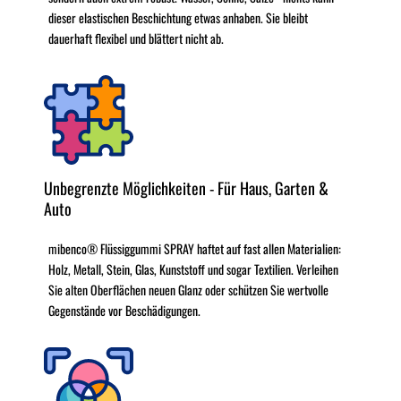
dieser elastischen Beschichtung etwas anhaben. Sie bleibt
dauerhaft flexibel und blättert nicht ab.
Unbegrenzte Möglichkeiten - Für Haus, Garten &
Auto
mibenco® Flüssiggummi SPRAY haftet auf fast allen Materialien:
Holz, Metall, Stein, Glas, Kunststoff und sogar Textilien. Verleihen
Sie alten Oberflächen neuen Glanz oder schützen Sie wertvolle
Gegenstände vor Beschädigungen.