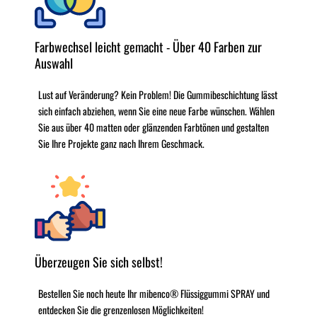
Farbwechsel leicht gemacht - Über 40 Farben zur
Auswahl
Lust auf Veränderung? Kein Problem! Die Gummibeschichtung lässt
sich einfach abziehen, wenn Sie eine neue Farbe wünschen. Wählen
Sie aus über 40 matten oder glänzenden Farbtönen und gestalten
Sie Ihre Projekte ganz nach Ihrem Geschmack.
Überzeugen Sie sich selbst!
Bestellen Sie noch heute Ihr mibenco® Flüssiggummi SPRAY und
entdecken Sie die grenzenlosen Möglichkeiten!