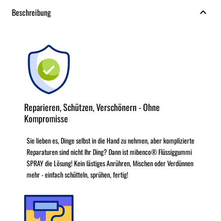
Beschreibung
Reparieren, Schützen, Verschönern - Ohne
Kompromisse
Sie lieben es, Dinge selbst in die Hand zu nehmen, aber komplizierte
Reparaturen sind nicht Ihr Ding? Dann ist mibenco® Flüssiggummi
SPRAY die Lösung! Kein lästiges Anrühren, Mischen oder Verdünnen
mehr - einfach schütteln, sprühen, fertig!