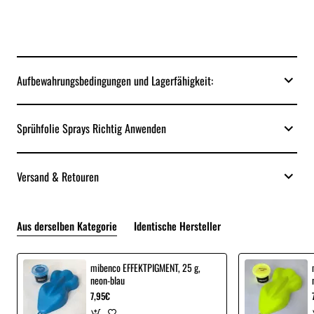
Aufbewahrungsbedingungen und Lagerfähigkeit:
Sprühfolie Sprays Richtig Anwenden
Versand & Retouren
Aus derselben Kategorie
Identische Hersteller
mibenco EFFEKTPIGMENT, 25 g,
neon-blau
7,95€