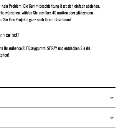
 Kein Problem! Die Gummibeschichtung lässt sich einfach abziehen,
rbe wünschen. Wählen Sie aus über 40 matten oder glänzenden
en Sie Ihre Projekte ganz nach Ihrem Geschmack.
ch selbst!
eute Ihr mibenco® Flüssiggummi SPRAY und entdecken Sie die
eiten!