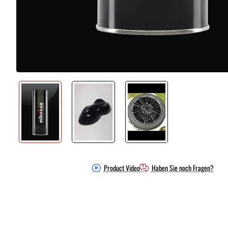
Product Video
Haben Sie noch Fragen?