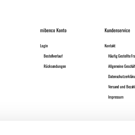
mibenco Konto
Kundenservice
Login
Kontakt
Bestellverlauf
Häufig Gestellte Fr
Rücksendungen
Datenschutzerklär
Versand und Bezah
Impressum