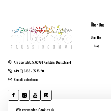
Über Uns
Über Uns
Blog
Am Sportplatz 5, 63791 Karlstein, Deutschland
+49 (0) 6188 - 95 75 20
Kontakt aufnehmen
Wir verwenden Cookies 🍪