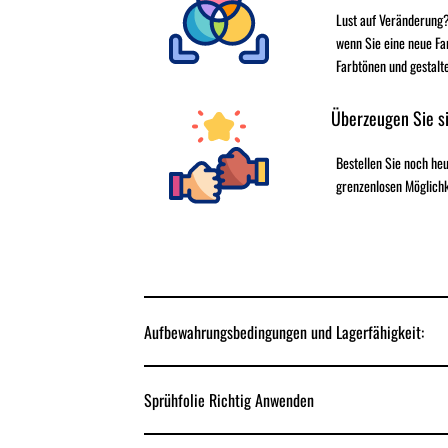
Lust auf Veränderung?
wenn Sie eine neue Fa
Farbtönen und gestalt
Überzeugen Sie si
Bestellen Sie noch h
grenzenlosen Möglichk
Aufbewahrungsbedingungen und Lagerfähigkeit:
Sprühfolie Richtig Anwenden