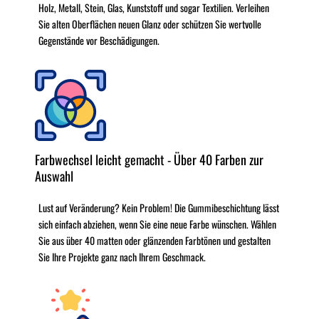
Holz, Metall, Stein, Glas, Kunststoff und sogar Textilien. Verleihen
Sie alten Oberflächen neuen Glanz oder schützen Sie wertvolle
Gegenstände vor Beschädigungen.
Farbwechsel leicht gemacht - Über 40 Farben zur
Auswahl
Lust auf Veränderung? Kein Problem! Die Gummibeschichtung lässt
sich einfach abziehen, wenn Sie eine neue Farbe wünschen. Wählen
Sie aus über 40 matten oder glänzenden Farbtönen und gestalten
Sie Ihre Projekte ganz nach Ihrem Geschmack.