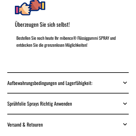
Überzeugen Sie sich selbst!
Bestellen Sie noch heute Ihr mibenco® Flüssiggummi SPRAY und
entdecken Sie die grenzenlosen Möglichkeiten!
Aufbewahrungsbedingungen und Lagerfähigkeit:
Sprühfolie Sprays Richtig Anwenden
Versand & Retouren