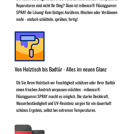
Reparaturen sind nicht Ihr Ding? Dann ist mibenco® Flüssiggummi
SPRAY die Lösung! Kein lästiges Anrühren, Mischen oder Verdünnen
mehr - einfach schütteln, sprühen, fertig!
Von Holztisch bis Badtür - Alles im neuen Glanz
Ob Sie Ihren Holztisch vor Feuchtigkeit schützen oder Ihrer Badtür
einen frischen Anstrich verpassen möchten - mibenco®
Flüssiggummi SPRAY macht es möglich. Die starke Deckkraft,
Wasserbeständigkeit und UV-Resistenz sorgen für ein dauerhaft
schönes Ergebnis, selbst bei extremen Temperaturen.