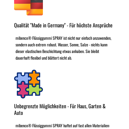
Qualität "Made in Germany" - Für höchste Ansprüche
mibenco® Flüssiggummi SPRAY ist nicht nur einfach anzuwenden,
sondern auch extrem robust. Wasser, Sonne, Salze - nichts kann
dieser elastischen Beschichtung etwas anhaben. Sie bleibt
dauerhaft flexibel und blättert nicht ab.
Unbegrenzte Möglichkeiten - Für Haus, Garten &
Auto
mibenco® Flüssiggummi SPRAY haftet auf fast allen Materialien: