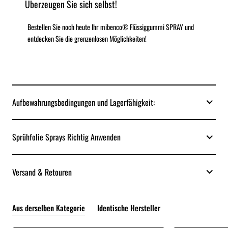
Überzeugen Sie sich selbst!
Bestellen Sie noch heute Ihr mibenco® Flüssiggummi SPRAY und
entdecken Sie die grenzenlosen Möglichkeiten!
Aufbewahrungsbedingungen und Lagerfähigkeit:
Sprühfolie Sprays Richtig Anwenden
Versand & Retouren
Aus derselben Kategorie
Identische Hersteller