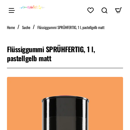
home
Home
Suche
Flüssiggummi SPRÜHFERTIG, 1 l, pastellgelb matt
Flüssiggummi SPRÜHFERTIG, 1 l,
pastellgelb matt