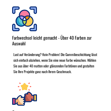
Farbwechsel leicht gemacht - Über 40 Farben zur
Auswahl
Lust auf Veränderung? Kein Problem! Die Gummibeschichtung lässt
sich einfach abziehen, wenn Sie eine neue Farbe wünschen. Wählen
Sie aus über 40 matten oder glänzenden Farbtönen und gestalten
Sie Ihre Projekte ganz nach Ihrem Geschmack.