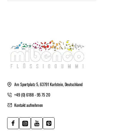
Am Sportplatz 5, 63791 Karlstein, Deutschland
+49 (0) 6188 - 95 75 20
Kontakt aufnehmen