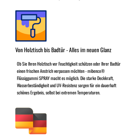
Von Holztisch bis Badtür - Alles im neuen Glanz
Ob Sie Ihren Holztisch vor Feuchtigkeit schützen oder Ihrer Badtür
einen frischen Anstrich verpassen möchten - mibenco®
Flüssiggummi SPRAY macht es möglich. Die starke Deckkraft,
Wasserbeständigkeit und UV-Resistenz sorgen für ein dauerhaft
schönes Ergebnis, selbst bei extremen Temperaturen.