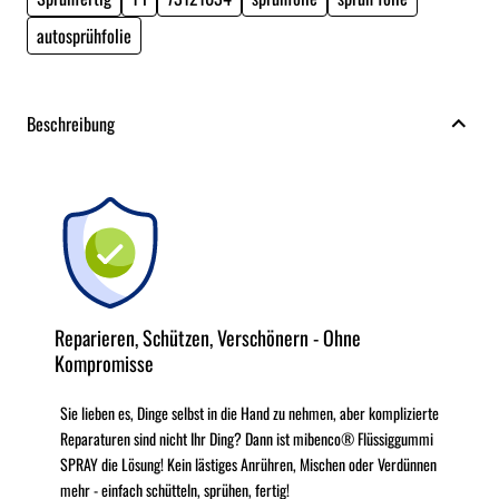
autosprühfolie
Beschreibung
Reparieren, Schützen, Verschönern - Ohne
Kompromisse
Sie lieben es, Dinge selbst in die Hand zu nehmen, aber komplizierte
Reparaturen sind nicht Ihr Ding? Dann ist mibenco® Flüssiggummi
SPRAY die Lösung! Kein lästiges Anrühren, Mischen oder Verdünnen
mehr - einfach schütteln, sprühen, fertig!