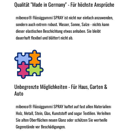
Qualität "Made in Germany" - Für höchste Ansprüche
mibenco® Flüssiggummi SPRAY ist nicht nur einfach anzuwenden,
sondern auch extrem robust. Wasser, Sonne, Salze - nichts kann
dieser elastischen Beschichtung etwas anhaben. Sie bleibt
dauerhaft flexibel und blättert nicht ab.
Unbegrenzte Möglichkeiten - Für Haus, Garten &
Auto
mibenco® Flüssiggummi SPRAY haftet auf fast allen Materialien:
Holz, Metall, Stein, Glas, Kunststoff und sogar Textilien. Verleihen
Sie alten Oberflächen neuen Glanz oder schützen Sie wertvolle
Gegenstände vor Beschädigungen.