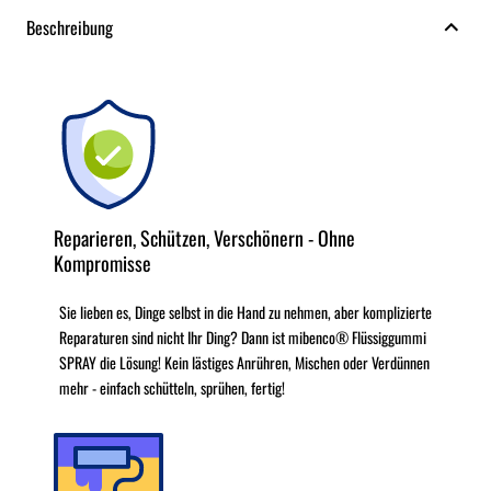
Beschreibung
Reparieren, Schützen, Verschönern - Ohne
Kompromisse
Sie lieben es, Dinge selbst in die Hand zu nehmen, aber komplizierte
Reparaturen sind nicht Ihr Ding? Dann ist mibenco® Flüssiggummi
SPRAY die Lösung! Kein lästiges Anrühren, Mischen oder Verdünnen
mehr - einfach schütteln, sprühen, fertig!