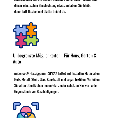
dieser elastischen Beschichtung etwas anhaben. Sie bleibt
dauerhaft flexibel und blättert nicht ab.
Unbegrenzte Möglichkeiten - Für Haus, Garten &
Auto
mibenco® Flüssiggummi SPRAY haftet auf fast allen Materialien:
Holz, Metall, Stein, Glas, Kunststoff und sogar Textilien. Verleihen
Sie alten Oberflächen neuen Glanz oder schützen Sie wertvolle
Gegenstände vor Beschädigungen.