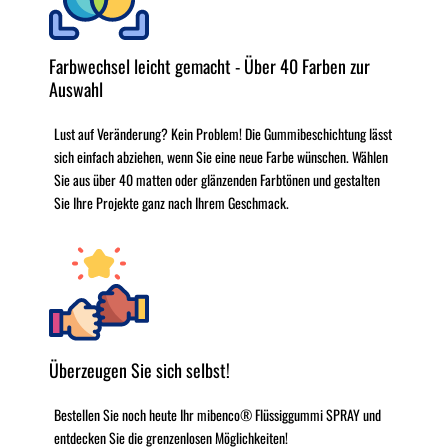
Farbwechsel leicht gemacht - Über 40 Farben zur
Auswahl
Lust auf Veränderung? Kein Problem! Die Gummibeschichtung lässt
sich einfach abziehen, wenn Sie eine neue Farbe wünschen. Wählen
Sie aus über 40 matten oder glänzenden Farbtönen und gestalten
Sie Ihre Projekte ganz nach Ihrem Geschmack.
Überzeugen Sie sich selbst!
Bestellen Sie noch heute Ihr mibenco® Flüssiggummi SPRAY und
entdecken Sie die grenzenlosen Möglichkeiten!