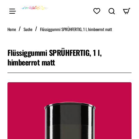
home
Home
Suche
Flüssiggummi SPRÜHFERTIG, 1 l, himbeerrot matt
Flüssiggummi SPRÜHFERTIG, 1 l,
himbeerrot matt