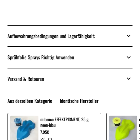
Aufbewahrungsbedingungen und Lagerfähigkeit:
Sprühfolie Sprays Richtig Anwenden
Versand & Retouren
Aus derselben Kategorie
Identische Hersteller
mibenco EFFEKTPIGMENT, 25 g,
neon-blau
7,95€