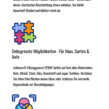
dieser elastischen Beschichtung etwas anhaben. Sie bleibt
dauerhaft flexibel und blättert nicht ab.
Unbegrenzte Möglichkeiten - Für Haus, Garten &
Auto
mibenco® Flüssiggummi SPRAY haftet auf fast allen Materialien:
Holz, Metall, Stein, Glas, Kunststoff und sogar Textilien. Verleihen
Sie alten Oberflächen neuen Glanz oder schützen Sie wertvolle
Gegenstände vor Beschädigungen.