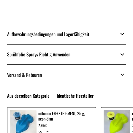
Aufbewahrungsbedingungen und Lagerfähigkeit:
Sprühfolie Sprays Richtig Anwenden
Versand & Retouren
Aus derselben Kategorie
Identische Hersteller
mibenco EFFEKTPIGMENT, 25 g,
neon-blau
7,95€