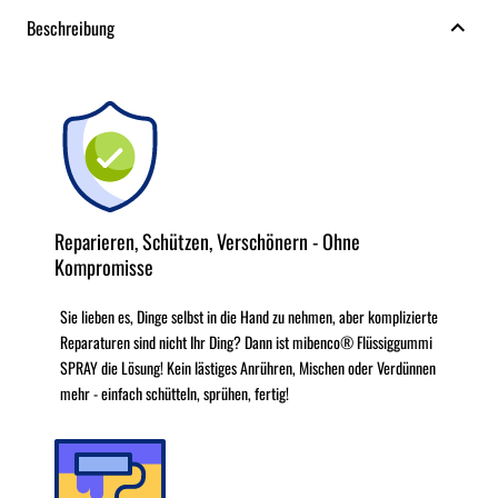
Beschreibung
Reparieren, Schützen, Verschönern - Ohne
Kompromisse
Sie lieben es, Dinge selbst in die Hand zu nehmen, aber komplizierte
Reparaturen sind nicht Ihr Ding? Dann ist mibenco® Flüssiggummi
SPRAY die Lösung! Kein lästiges Anrühren, Mischen oder Verdünnen
mehr - einfach schütteln, sprühen, fertig!