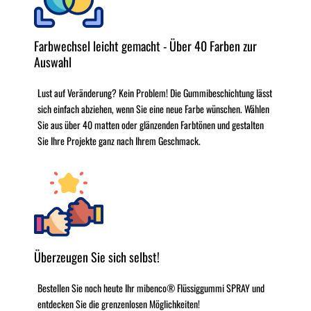
Farbwechsel leicht gemacht - Über 40 Farben zur
Auswahl
Lust auf Veränderung? Kein Problem! Die Gummibeschichtung lässt
sich einfach abziehen, wenn Sie eine neue Farbe wünschen. Wählen
Sie aus über 40 matten oder glänzenden Farbtönen und gestalten
Sie Ihre Projekte ganz nach Ihrem Geschmack.
Überzeugen Sie sich selbst!
Bestellen Sie noch heute Ihr mibenco® Flüssiggummi SPRAY und
entdecken Sie die grenzenlosen Möglichkeiten!