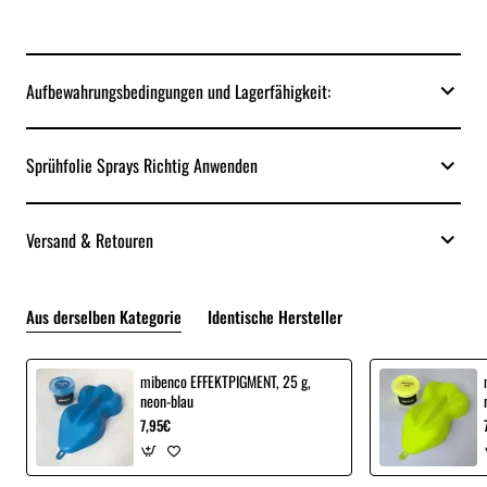
Aufbewahrungsbedingungen und Lagerfähigkeit:
Sprühfolie Sprays Richtig Anwenden
Versand & Retouren
Aus derselben Kategorie
Identische Hersteller
mibenco EFFEKTPIGMENT, 25 g,
neon-blau
7,95€