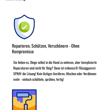
Reparieren, Schützen, Verschönern - Ohne
Kompromisse
Sie lieben es, Dinge selbst in die Hand zu nehmen, aber komplizierte
Reparaturen sind nicht Ihr Ding? Dann ist mibenco® Flüssiggummi
SPRAY die Lösung! Kein lästiges Anrühren, Mischen oder Verdünnen
mehr - einfach schütteln, sprühen, fertig!