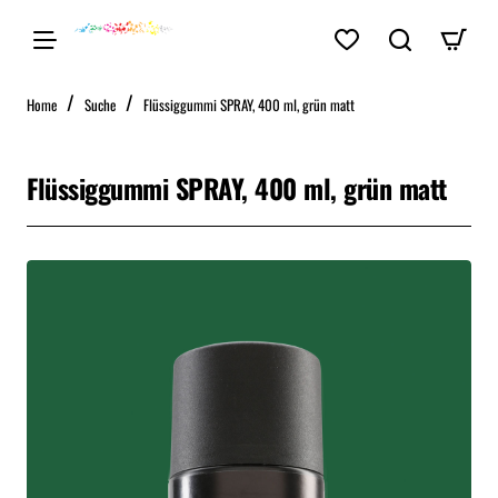
home
Home
Suche
Flüssiggummi SPRAY, 400 ml, grün matt
Flüssiggummi SPRAY, 400 ml, grün matt