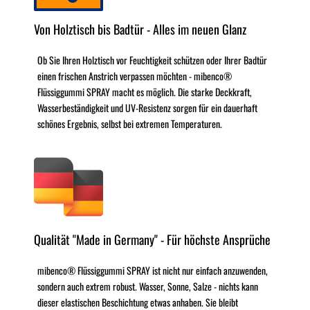
Von Holztisch bis Badtür - Alles im neuen Glanz
Ob Sie Ihren Holztisch vor Feuchtigkeit schützen oder Ihrer Badtür
einen frischen Anstrich verpassen möchten - mibenco®
Flüssiggummi SPRAY macht es möglich. Die starke Deckkraft,
Wasserbeständigkeit und UV-Resistenz sorgen für ein dauerhaft
schönes Ergebnis, selbst bei extremen Temperaturen.
Qualität "Made in Germany" - Für höchste Ansprüche
mibenco® Flüssiggummi SPRAY ist nicht nur einfach anzuwenden,
sondern auch extrem robust. Wasser, Sonne, Salze - nichts kann
dieser elastischen Beschichtung etwas anhaben. Sie bleibt