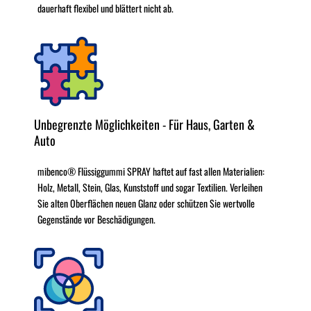
dauerhaft flexibel und blättert nicht ab.
Unbegrenzte Möglichkeiten - Für Haus, Garten &
Auto
mibenco® Flüssiggummi SPRAY haftet auf fast allen Materialien:
Holz, Metall, Stein, Glas, Kunststoff und sogar Textilien. Verleihen
Sie alten Oberflächen neuen Glanz oder schützen Sie wertvolle
Gegenstände vor Beschädigungen.