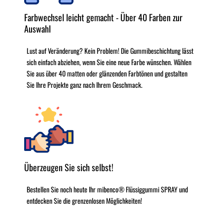
Farbwechsel leicht gemacht - Über 40 Farben zur
Auswahl
Lust auf Veränderung? Kein Problem! Die Gummibeschichtung lässt
sich einfach abziehen, wenn Sie eine neue Farbe wünschen. Wählen
Sie aus über 40 matten oder glänzenden Farbtönen und gestalten
Sie Ihre Projekte ganz nach Ihrem Geschmack.
Überzeugen Sie sich selbst!
Bestellen Sie noch heute Ihr mibenco® Flüssiggummi SPRAY und
entdecken Sie die grenzenlosen Möglichkeiten!