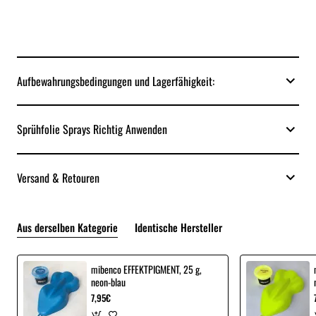
Aufbewahrungsbedingungen und Lagerfähigkeit:
Sprühfolie Sprays Richtig Anwenden
Versand & Retouren
Aus derselben Kategorie
Identische Hersteller
mibenco EFFEKTPIGMENT, 25 g,
neon-blau
7,95€