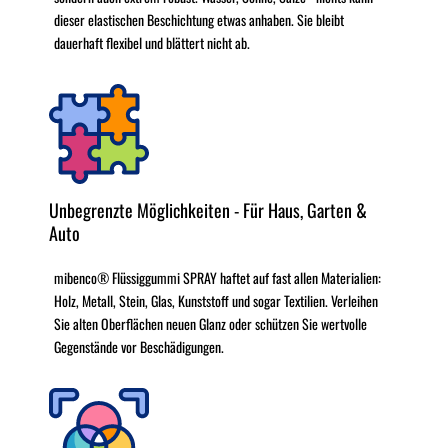
dieser elastischen Beschichtung etwas anhaben. Sie bleibt
dauerhaft flexibel und blättert nicht ab.
Unbegrenzte Möglichkeiten - Für Haus, Garten &
Auto
mibenco® Flüssiggummi SPRAY haftet auf fast allen Materialien:
Holz, Metall, Stein, Glas, Kunststoff und sogar Textilien. Verleihen
Sie alten Oberflächen neuen Glanz oder schützen Sie wertvolle
Gegenstände vor Beschädigungen.