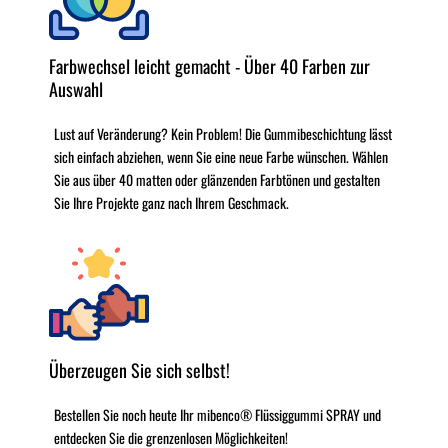
Farbwechsel leicht gemacht - Über 40 Farben zur
Auswahl
Lust auf Veränderung? Kein Problem! Die Gummibeschichtung lässt
sich einfach abziehen, wenn Sie eine neue Farbe wünschen. Wählen
Sie aus über 40 matten oder glänzenden Farbtönen und gestalten
Sie Ihre Projekte ganz nach Ihrem Geschmack.
Überzeugen Sie sich selbst!
Bestellen Sie noch heute Ihr mibenco® Flüssiggummi SPRAY und
entdecken Sie die grenzenlosen Möglichkeiten!