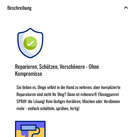
Beschreibung
Reparieren, Schützen, Verschönern - Ohne
Kompromisse
Sie lieben es, Dinge selbst in die Hand zu nehmen, aber komplizierte
Reparaturen sind nicht Ihr Ding? Dann ist mibenco® Flüssiggummi
SPRAY die Lösung! Kein lästiges Anrühren, Mischen oder Verdünnen
mehr - einfach schütteln, sprühen, fertig!