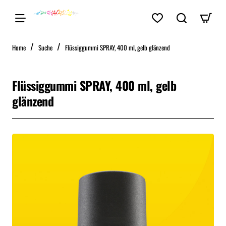
home
Home
Suche
Flüssiggummi SPRAY, 400 ml, gelb glänzend
Flüssiggummi SPRAY, 400 ml, gelb
glänzend