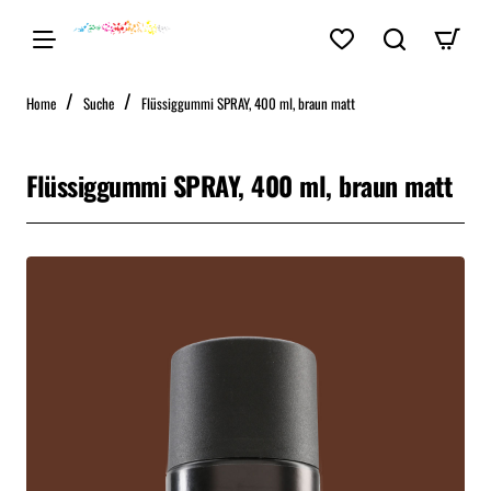
home
Home
Suche
Flüssiggummi SPRAY, 400 ml, braun matt
Flüssiggummi SPRAY, 400 ml, braun matt