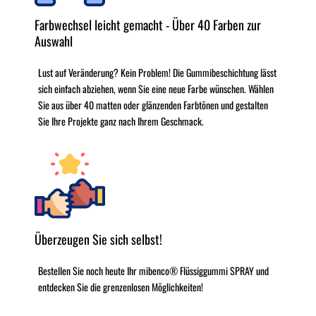
Farbwechsel leicht gemacht - Über 40 Farben zur
Auswahl
Lust auf Veränderung? Kein Problem! Die Gummibeschichtung lässt
sich einfach abziehen, wenn Sie eine neue Farbe wünschen. Wählen
Sie aus über 40 matten oder glänzenden Farbtönen und gestalten
Sie Ihre Projekte ganz nach Ihrem Geschmack.
Überzeugen Sie sich selbst!
Bestellen Sie noch heute Ihr mibenco® Flüssiggummi SPRAY und
entdecken Sie die grenzenlosen Möglichkeiten!