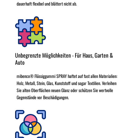
dauerhaft flexibel und blättert nicht ab.
Unbegrenzte Möglichkeiten - Für Haus, Garten &
Auto
mibenco® Flüssiggummi SPRAY haftet auf fast allen Materialien:
Holz, Metall, Stein, Glas, Kunststoff und sogar Textilien. Verleihen
Sie alten Oberflächen neuen Glanz oder schützen Sie wertvolle
Gegenstände vor Beschädigungen.