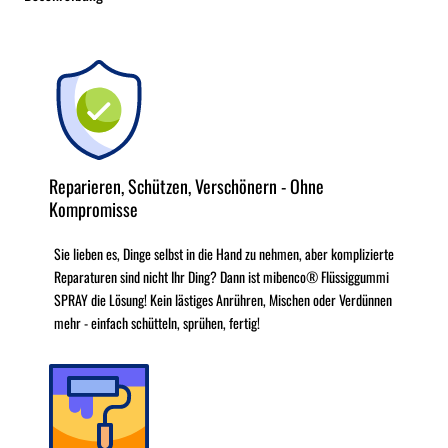
Reparieren, Schützen, Verschönern - Ohne
Kompromisse
Sie lieben es, Dinge selbst in die Hand zu nehmen, aber komplizierte
Reparaturen sind nicht Ihr Ding? Dann ist mibenco® Flüssiggummi
SPRAY die Lösung! Kein lästiges Anrühren, Mischen oder Verdünnen
mehr - einfach schütteln, sprühen, fertig!