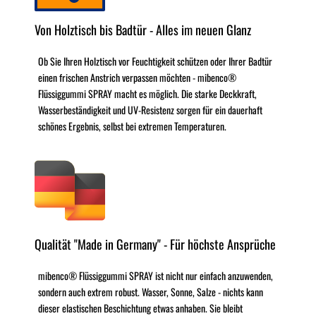
Von Holztisch bis Badtür - Alles im neuen Glanz
Ob Sie Ihren Holztisch vor Feuchtigkeit schützen oder Ihrer Badtür
einen frischen Anstrich verpassen möchten - mibenco®
Flüssiggummi SPRAY macht es möglich. Die starke Deckkraft,
Wasserbeständigkeit und UV-Resistenz sorgen für ein dauerhaft
schönes Ergebnis, selbst bei extremen Temperaturen.
Qualität "Made in Germany" - Für höchste Ansprüche
mibenco® Flüssiggummi SPRAY ist nicht nur einfach anzuwenden,
sondern auch extrem robust. Wasser, Sonne, Salze - nichts kann
dieser elastischen Beschichtung etwas anhaben. Sie bleibt