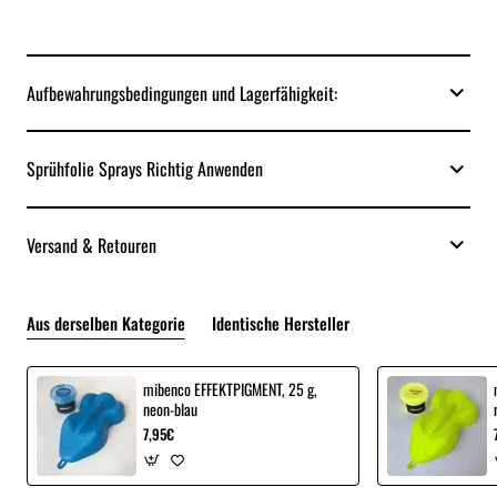
Aufbewahrungsbedingungen und Lagerfähigkeit:
Sprühfolie Sprays Richtig Anwenden
Versand & Retouren
Aus derselben Kategorie
Identische Hersteller
mibenco EFFEKTPIGMENT, 25 g,
neon-blau
7,95€