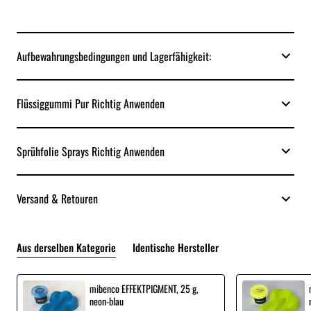
Aufbewahrungsbedingungen und Lagerfähigkeit:
Flüssiggummi Pur Richtig Anwenden
Sprühfolie Sprays Richtig Anwenden
Versand & Retouren
Aus derselben Kategorie
Identische Hersteller
mibenco EFFEKTPIGMENT, 25 g,
neon-blau