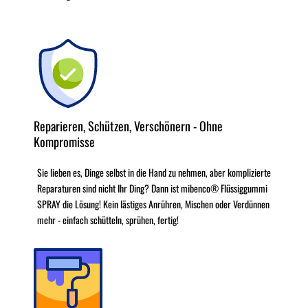
Reparieren, Schützen, Verschönern - Ohne
Kompromisse
Sie lieben es, Dinge selbst in die Hand zu nehmen, aber komplizierte
Reparaturen sind nicht Ihr Ding? Dann ist mibenco® Flüssiggummi
SPRAY die Lösung! Kein lästiges Anrühren, Mischen oder Verdünnen
mehr - einfach schütteln, sprühen, fertig!