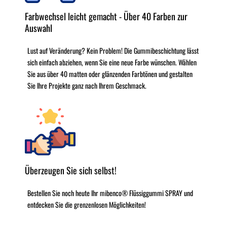
Farbwechsel leicht gemacht - Über 40 Farben zur
Auswahl
Lust auf Veränderung? Kein Problem! Die Gummibeschichtung lässt
sich einfach abziehen, wenn Sie eine neue Farbe wünschen. Wählen
Sie aus über 40 matten oder glänzenden Farbtönen und gestalten
Sie Ihre Projekte ganz nach Ihrem Geschmack.
Überzeugen Sie sich selbst!
Bestellen Sie noch heute Ihr mibenco® Flüssiggummi SPRAY und
entdecken Sie die grenzenlosen Möglichkeiten!