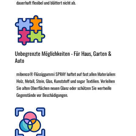
dauerhaft flexibel und blättert nicht ab.
Unbegrenzte Möglichkeiten - Für Haus, Garten &
Auto
mibenco® Flüssiggummi SPRAY haftet auf fast allen Materialien:
Holz, Metall, Stein, Glas, Kunststoff und sogar Textilien. Verleihen
Sie alten Oberflächen neuen Glanz oder schützen Sie wertvolle
Gegenstände vor Beschädigungen.