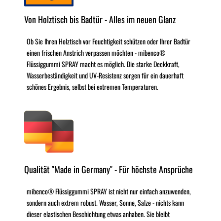
Von Holztisch bis Badtür - Alles im neuen Glanz
Ob Sie Ihren Holztisch vor Feuchtigkeit schützen oder Ihrer Badtür
einen frischen Anstrich verpassen möchten - mibenco®
Flüssiggummi SPRAY macht es möglich. Die starke Deckkraft,
Wasserbeständigkeit und UV-Resistenz sorgen für ein dauerhaft
schönes Ergebnis, selbst bei extremen Temperaturen.
Qualität "Made in Germany" - Für höchste Ansprüche
mibenco® Flüssiggummi SPRAY ist nicht nur einfach anzuwenden,
sondern auch extrem robust. Wasser, Sonne, Salze - nichts kann
dieser elastischen Beschichtung etwas anhaben. Sie bleibt