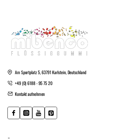
Am Sportplatz 5, 63791 Karlstein, Deutschland
+49 (0) 6188 - 95 75 20
Kontakt aufnehmen