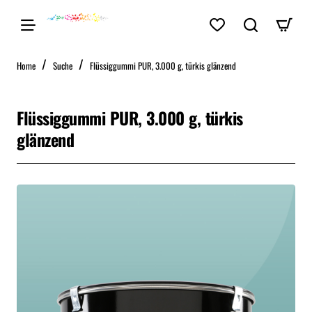
home
Home
Suche
Flüssiggummi PUR, 3.000 g, türkis glänzend
Flüssiggummi PUR, 3.000 g, türkis
glänzend