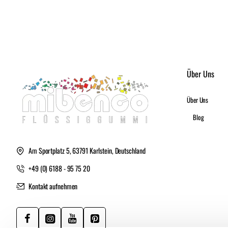
Über Uns
Über Uns
Blog
Am Sportplatz 5, 63791 Karlstein, Deutschland
+49 (0) 6188 - 95 75 20
Kontakt aufnehmen