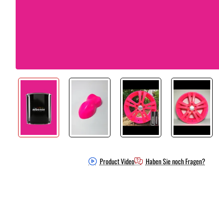
Product Video
Haben Sie noch Fragen?