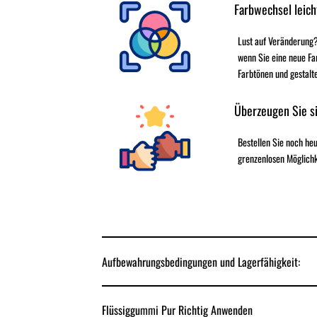
Farbwechsel leich
Lust auf Veränderung?
wenn Sie eine neue Fa
Farbtönen und gestalt
Überzeugen Sie si
Bestellen Sie noch h
grenzenlosen Möglichk
Aufbewahrungsbedingungen und Lagerfähigkeit:
Flüssiggummi Pur Richtig Anwenden