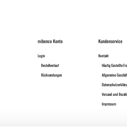
mibenco Konto
Kundenservice
Login
Kontakt
Bestellverlauf
Häufig Gestellte Fr
Rücksendungen
Datenschutzerklär
Versand und Bezah
Impressum