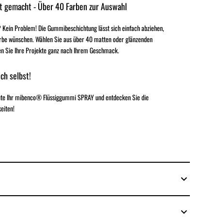
t gemacht - Über 40 Farben zur Auswahl
 Kein Problem! Die Gummibeschichtung lässt sich einfach abziehen,
rbe wünschen. Wählen Sie aus über 40 matten oder glänzenden
en Sie Ihre Projekte ganz nach Ihrem Geschmack.
ch selbst!
eute Ihr mibenco® Flüssiggummi SPRAY und entdecken Sie die
eiten!