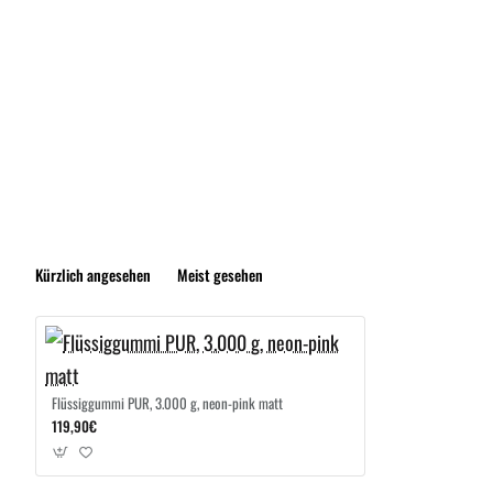
Kürzlich angesehen
Meist gesehen
Flüssiggummi PUR, 3.000 g, neon-pink matt
119,90€