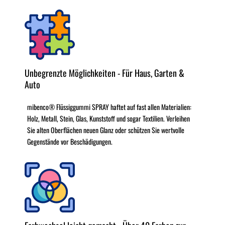
Unbegrenzte Möglichkeiten - Für Haus, Garten &
Auto
mibenco® Flüssiggummi SPRAY haftet auf fast allen Materialien:
Holz, Metall, Stein, Glas, Kunststoff und sogar Textilien. Verleihen
Sie alten Oberflächen neuen Glanz oder schützen Sie wertvolle
Gegenstände vor Beschädigungen.