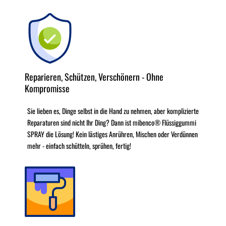
Reparieren, Schützen, Verschönern - Ohne
Kompromisse
Sie lieben es, Dinge selbst in die Hand zu nehmen, aber komplizierte
Reparaturen sind nicht Ihr Ding? Dann ist mibenco® Flüssiggummi
SPRAY die Lösung! Kein lästiges Anrühren, Mischen oder Verdünnen
mehr - einfach schütteln, sprühen, fertig!