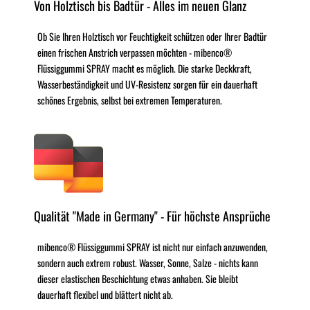
Von Holztisch bis Badtür - Alles im neuen Glanz
Ob Sie Ihren Holztisch vor Feuchtigkeit schützen oder Ihrer Badtür
einen frischen Anstrich verpassen möchten - mibenco®
Flüssiggummi SPRAY macht es möglich. Die starke Deckkraft,
Wasserbeständigkeit und UV-Resistenz sorgen für ein dauerhaft
schönes Ergebnis, selbst bei extremen Temperaturen.
Qualität "Made in Germany" - Für höchste Ansprüche
mibenco® Flüssiggummi SPRAY ist nicht nur einfach anzuwenden,
sondern auch extrem robust. Wasser, Sonne, Salze - nichts kann
dieser elastischen Beschichtung etwas anhaben. Sie bleibt
dauerhaft flexibel und blättert nicht ab.