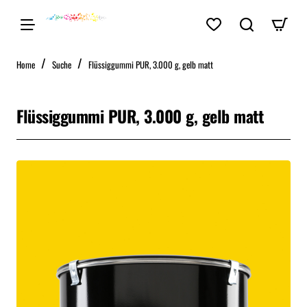
home
Home
Suche
Flüssiggummi PUR, 3.000 g, gelb matt
Flüssiggummi PUR, 3.000 g, gelb matt