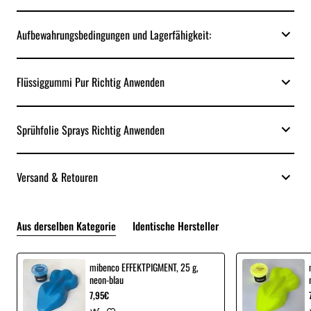
Aufbewahrungsbedingungen und Lagerfähigkeit:
Flüssiggummi Pur Richtig Anwenden
Sprühfolie Sprays Richtig Anwenden
Versand & Retouren
Aus derselben Kategorie
Identische Hersteller
mibenco EFFEKTPIGMENT, 25 g,
neon-blau
7,95€