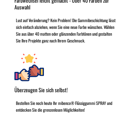
Farbwechsel leicht gemacht - Über 40 Farben zur
Auswahl
Lust auf Veränderung? Kein Problem! Die Gummibeschichtung lässt
sich einfach abziehen, wenn Sie eine neue Farbe wünschen. Wählen
Sie aus über 40 matten oder glänzenden Farbtönen und gestalten
Sie Ihre Projekte ganz nach Ihrem Geschmack.
Überzeugen Sie sich selbst!
Bestellen Sie noch heute Ihr mibenco® Flüssiggummi SPRAY und
entdecken Sie die grenzenlosen Möglichkeiten!