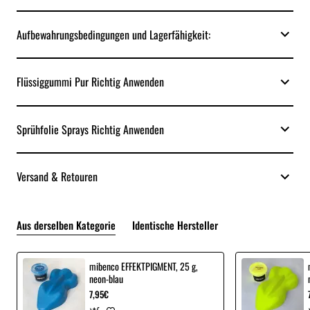
Aufbewahrungsbedingungen und Lagerfähigkeit:
Flüssiggummi Pur Richtig Anwenden
Sprühfolie Sprays Richtig Anwenden
Versand & Retouren
Aus derselben Kategorie
Identische Hersteller
mibenco EFFEKTPIGMENT, 25 g,
neon-blau
7,95€