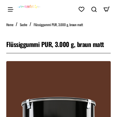
home
Home
Suche
Flüssiggummi PUR, 3.000 g, braun matt
Flüssiggummi PUR, 3.000 g, braun matt