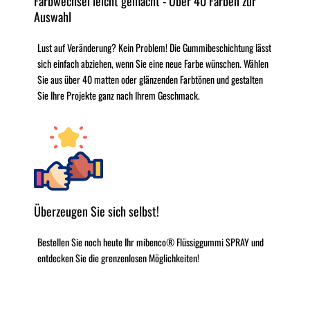
Farbwechsel leicht gemacht - Über 40 Farben zur
Auswahl
Lust auf Veränderung? Kein Problem! Die Gummibeschichtung lässt
sich einfach abziehen, wenn Sie eine neue Farbe wünschen. Wählen
Sie aus über 40 matten oder glänzenden Farbtönen und gestalten
Sie Ihre Projekte ganz nach Ihrem Geschmack.
Überzeugen Sie sich selbst!
Bestellen Sie noch heute Ihr mibenco® Flüssiggummi SPRAY und
entdecken Sie die grenzenlosen Möglichkeiten!