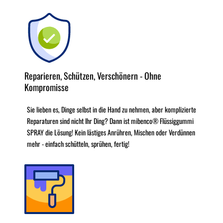
Reparieren, Schützen, Verschönern - Ohne
Kompromisse
Sie lieben es, Dinge selbst in die Hand zu nehmen, aber komplizierte
Reparaturen sind nicht Ihr Ding? Dann ist mibenco® Flüssiggummi
SPRAY die Lösung! Kein lästiges Anrühren, Mischen oder Verdünnen
mehr - einfach schütteln, sprühen, fertig!