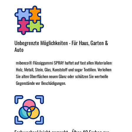
Unbegrenzte Möglichkeiten - Für Haus, Garten &
Auto
mibenco® Flüssiggummi SPRAY haftet auf fast allen Materialien:
Holz, Metall, Stein, Glas, Kunststoff und sogar Textilien. Verleihen
Sie alten Oberflächen neuen Glanz oder schützen Sie wertvolle
Gegenstände vor Beschädigungen.