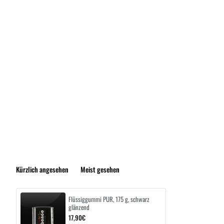
Kürzlich angesehen
Meist gesehen
Flüssiggummi PUR, 175 g, schwarz
glänzend
17,90€