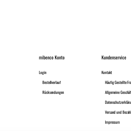
mibenco Konto
Kundenservice
Login
Kontakt
Bestellverlauf
Häufig Gestellte Fr
Rücksendungen
Datenschutzerklär
Versand und Bezah
Impressum