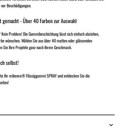
 vor Beschädigungen.
t gemacht - Über 40 Farben zur Auswahl
 Kein Problem! Die Gummibeschichtung lässt sich einfach abziehen,
rbe wünschen. Wählen Sie aus über 40 matten oder glänzenden
en Sie Ihre Projekte ganz nach Ihrem Geschmack.
ch selbst!
eute Ihr mibenco® Flüssiggummi SPRAY und entdecken Sie die
eiten!