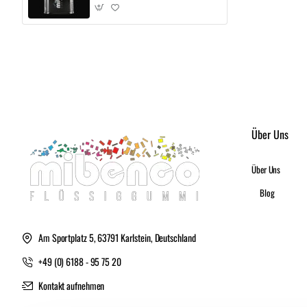
Über Uns
Über Uns
Blog
Am Sportplatz 5, 63791 Karlstein, Deutschland
+49 (0) 6188 - 95 75 20
Kontakt aufnehmen