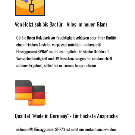
Von Holztisch bis Badtür - Alles im neuen Glanz
Ob Sie Ihren Holztisch vor Feuchtigkeit schützen oder Ihrer Badtür
einen frischen Anstrich verpassen möchten - mibenco®
Flüssiggummi SPRAY macht es möglich. Die starke Deckkraft,
Wasserbeständigkeit und UV-Resistenz sorgen für ein dauerhaft
schönes Ergebnis, selbst bei extremen Temperaturen.
Qualität "Made in Germany" - Für höchste Ansprüche
mibenco® Flüssiggummi SPRAY ist nicht nur einfach anzuwenden,