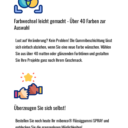
Farbwechsel leicht gemacht - Über 40 Farben zur
Auswahl
Lust auf Veränderung? Kein Problem! Die Gummibeschichtung lässt
sich einfach abziehen, wenn Sie eine neue Farbe wünschen. Wählen
Sie aus über 40 matten oder glänzenden Farbtönen und gestalten
Sie Ihre Projekte ganz nach Ihrem Geschmack.
Überzeugen Sie sich selbst!
Bestellen Sie noch heute Ihr mibenco® Flüssiggummi SPRAY und
entdecken Sie die grenzenlosen Möglichkeiten!