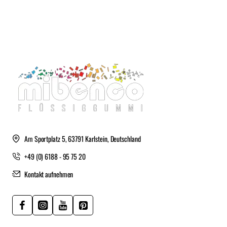
Am Sportplatz 5, 63791 Karlstein, Deutschland
+49 (0) 6188 - 95 75 20
Kontakt aufnehmen