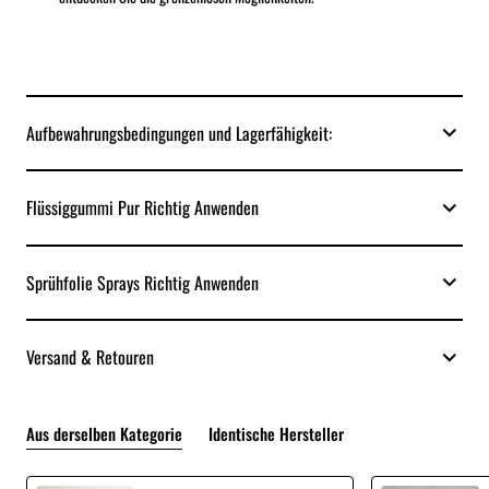
Aufbewahrungsbedingungen und Lagerfähigkeit:
Flüssiggummi Pur Richtig Anwenden
Sprühfolie Sprays Richtig Anwenden
Versand & Retouren
Aus derselben Kategorie
Identische Hersteller