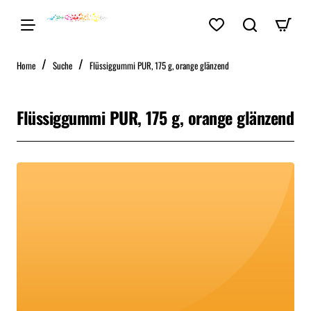
home
Home
Suche
Flüssiggummi PUR, 175 g, orange glänzend
Flüssiggummi PUR, 175 g, orange glänzend