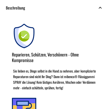
Beschreibung
Reparieren, Schützen, Verschönern - Ohne
Kompromisse
Sie lieben es, Dinge selbst in die Hand zu nehmen, aber komplizierte
Reparaturen sind nicht Ihr Ding? Dann ist mibenco® Flüssiggummi
SPRAY die Lösung! Kein lästiges Anrühren, Mischen oder Verdünnen
mehr - einfach schütteln, sprühen, fertig!