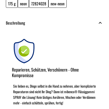
175 g
neon
72824028
new-neon
Beschreibung
Reparieren, Schützen, Verschönern - Ohne
Kompromisse
Sie lieben es, Dinge selbst in die Hand zu nehmen, aber komplizierte
Reparaturen sind nicht Ihr Ding? Dann ist mibenco® Flüssiggummi
SPRAY die Lösung! Kein lästiges Anrühren, Mischen oder Verdünnen
mehr - einfach schütteln, sprühen, fertig!