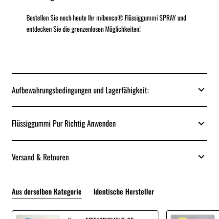
Bestellen Sie noch heute Ihr mibenco® Flüssiggummi SPRAY und
entdecken Sie die grenzenlosen Möglichkeiten!
Aufbewahrungsbedingungen und Lagerfähigkeit:
Flüssiggummi Pur Richtig Anwenden
Versand & Retouren
Aus derselben Kategorie
Identische Hersteller