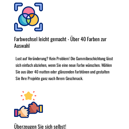
Farbwechsel leicht gemacht - Über 40 Farben zur
Auswahl
Lust auf Veränderung? Kein Problem! Die Gummibeschichtung lässt
sich einfach abziehen, wenn Sie eine neue Farbe wünschen. Wählen
Sie aus über 40 matten oder glänzenden Farbtönen und gestalten
Sie Ihre Projekte ganz nach Ihrem Geschmack.
Überzeugen Sie sich selbst!