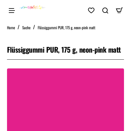
home
Home
Suche
Flüssiggummi PUR, 175 g, neon-pink matt
Flüssiggummi PUR, 175 g, neon-pink matt