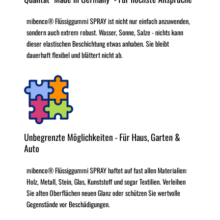
mibenco® Flüssiggummi SPRAY ist nicht nur einfach anzuwenden,
sondern auch extrem robust. Wasser, Sonne, Salze - nichts kann
dieser elastischen Beschichtung etwas anhaben. Sie bleibt
dauerhaft flexibel und blättert nicht ab.
Unbegrenzte Möglichkeiten - Für Haus, Garten &
Auto
mibenco® Flüssiggummi SPRAY haftet auf fast allen Materialien:
Holz, Metall, Stein, Glas, Kunststoff und sogar Textilien. Verleihen
Sie alten Oberflächen neuen Glanz oder schützen Sie wertvolle
Gegenstände vor Beschädigungen.