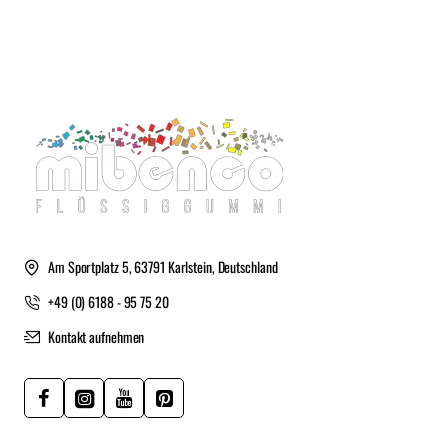
Am Sportplatz 5, 63791 Karlstein, Deutschland
+49 (0) 6188 - 95 75 20
Kontakt aufnehmen