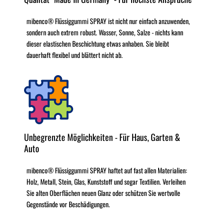
mibenco® Flüssiggummi SPRAY ist nicht nur einfach anzuwenden,
sondern auch extrem robust. Wasser, Sonne, Salze - nichts kann
dieser elastischen Beschichtung etwas anhaben. Sie bleibt
dauerhaft flexibel und blättert nicht ab.
Unbegrenzte Möglichkeiten - Für Haus, Garten &
Auto
mibenco® Flüssiggummi SPRAY haftet auf fast allen Materialien:
Holz, Metall, Stein, Glas, Kunststoff und sogar Textilien. Verleihen
Sie alten Oberflächen neuen Glanz oder schützen Sie wertvolle
Gegenstände vor Beschädigungen.