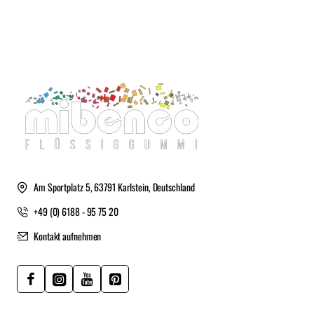
Am Sportplatz 5, 63791 Karlstein, Deutschland
+49 (0) 6188 - 95 75 20
Kontakt aufnehmen