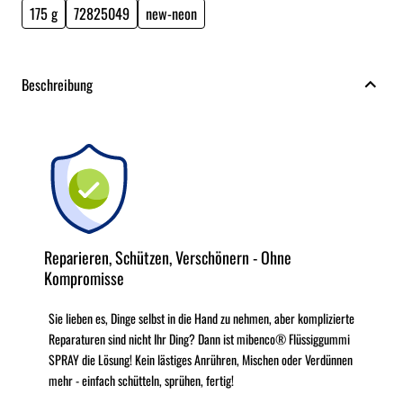
175 g
72825049
new-neon
Beschreibung
Reparieren, Schützen, Verschönern - Ohne
Kompromisse
Sie lieben es, Dinge selbst in die Hand zu nehmen, aber komplizierte
Reparaturen sind nicht Ihr Ding? Dann ist mibenco® Flüssiggummi
SPRAY die Lösung! Kein lästiges Anrühren, Mischen oder Verdünnen
mehr - einfach schütteln, sprühen, fertig!