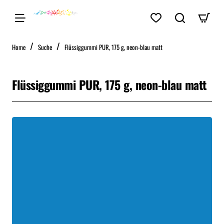
home
Home
Suche
Flüssiggummi PUR, 175 g, neon-blau matt
Flüssiggummi PUR, 175 g, neon-blau matt