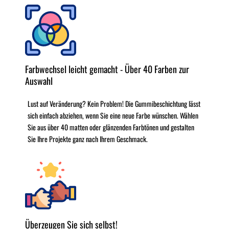
Farbwechsel leicht gemacht - Über 40 Farben zur
Auswahl
Lust auf Veränderung? Kein Problem! Die Gummibeschichtung lässt
sich einfach abziehen, wenn Sie eine neue Farbe wünschen. Wählen
Sie aus über 40 matten oder glänzenden Farbtönen und gestalten
Sie Ihre Projekte ganz nach Ihrem Geschmack.
Überzeugen Sie sich selbst!