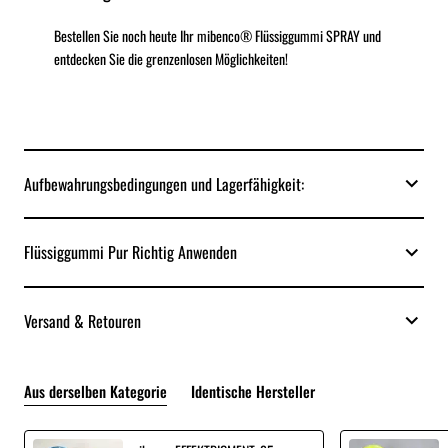
Bestellen Sie noch heute Ihr mibenco® Flüssiggummi SPRAY und
entdecken Sie die grenzenlosen Möglichkeiten!
Aufbewahrungsbedingungen und Lagerfähigkeit:
Flüssiggummi Pur Richtig Anwenden
Versand & Retouren
Aus derselben Kategorie
Identische Hersteller