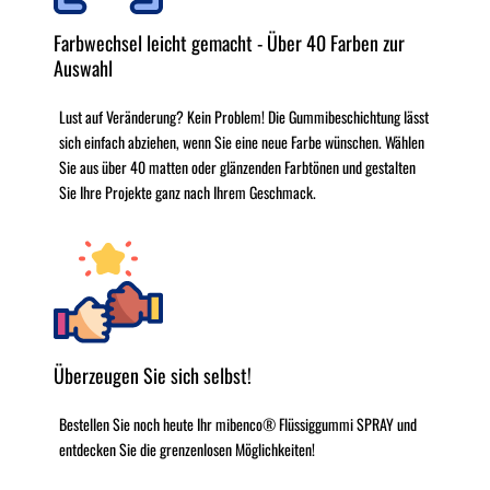
Farbwechsel leicht gemacht - Über 40 Farben zur
Auswahl
Lust auf Veränderung? Kein Problem! Die Gummibeschichtung lässt
sich einfach abziehen, wenn Sie eine neue Farbe wünschen. Wählen
Sie aus über 40 matten oder glänzenden Farbtönen und gestalten
Sie Ihre Projekte ganz nach Ihrem Geschmack.
Überzeugen Sie sich selbst!
Bestellen Sie noch heute Ihr mibenco® Flüssiggummi SPRAY und
entdecken Sie die grenzenlosen Möglichkeiten!