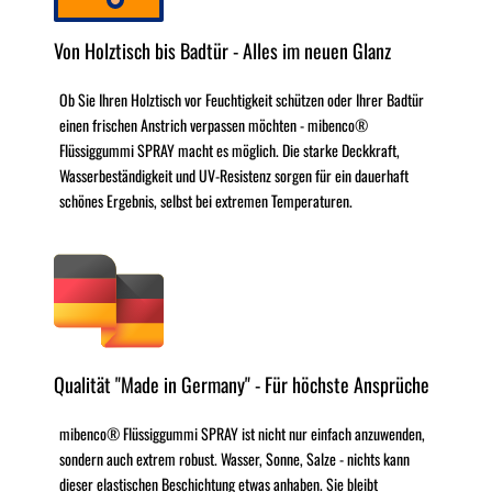
Von Holztisch bis Badtür - Alles im neuen Glanz
Ob Sie Ihren Holztisch vor Feuchtigkeit schützen oder Ihrer Badtür
einen frischen Anstrich verpassen möchten - mibenco®
Flüssiggummi SPRAY macht es möglich. Die starke Deckkraft,
Wasserbeständigkeit und UV-Resistenz sorgen für ein dauerhaft
schönes Ergebnis, selbst bei extremen Temperaturen.
Qualität "Made in Germany" - Für höchste Ansprüche
mibenco® Flüssiggummi SPRAY ist nicht nur einfach anzuwenden,
sondern auch extrem robust. Wasser, Sonne, Salze - nichts kann
dieser elastischen Beschichtung etwas anhaben. Sie bleibt