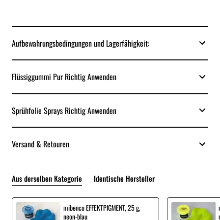
Aufbewahrungsbedingungen und Lagerfähigkeit:
Flüssiggummi Pur Richtig Anwenden
Sprühfolie Sprays Richtig Anwenden
Versand & Retouren
Aus derselben Kategorie
Identische Hersteller
mibenco EFFEKTPIGMENT, 25 g,
neon-blau