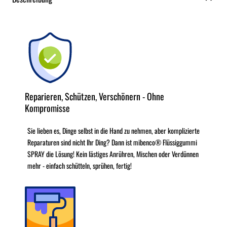
Reparieren, Schützen, Verschönern - Ohne
Kompromisse
Sie lieben es, Dinge selbst in die Hand zu nehmen, aber komplizierte
Reparaturen sind nicht Ihr Ding? Dann ist mibenco® Flüssiggummi
SPRAY die Lösung! Kein lästiges Anrühren, Mischen oder Verdünnen
mehr - einfach schütteln, sprühen, fertig!