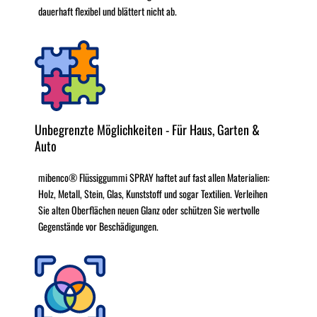
dauerhaft flexibel und blättert nicht ab.
Unbegrenzte Möglichkeiten - Für Haus, Garten &
Auto
mibenco® Flüssiggummi SPRAY haftet auf fast allen Materialien:
Holz, Metall, Stein, Glas, Kunststoff und sogar Textilien. Verleihen
Sie alten Oberflächen neuen Glanz oder schützen Sie wertvolle
Gegenstände vor Beschädigungen.