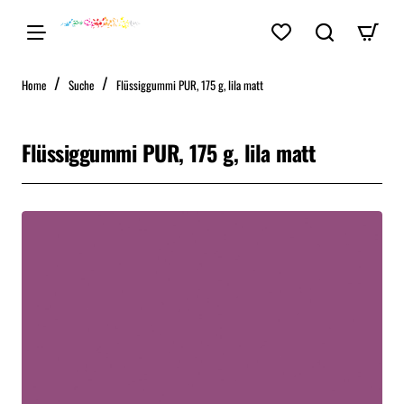
home
Home
Suche
Flüssiggummi PUR, 175 g, lila matt
Flüssiggummi PUR, 175 g, lila matt