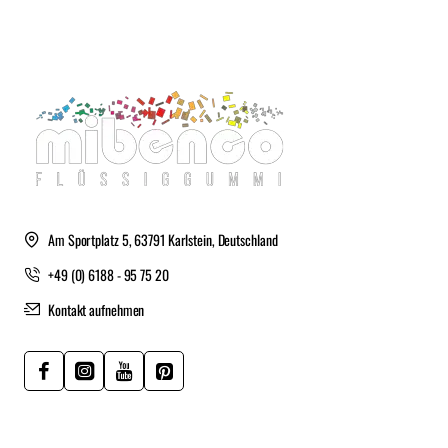
Am Sportplatz 5, 63791 Karlstein, Deutschland
+49 (0) 6188 - 95 75 20
Kontakt aufnehmen