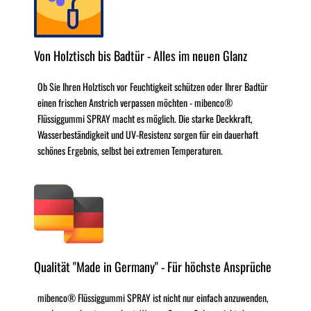
Von Holztisch bis Badtür - Alles im neuen Glanz
Ob Sie Ihren Holztisch vor Feuchtigkeit schützen oder Ihrer Badtür
einen frischen Anstrich verpassen möchten - mibenco®
Flüssiggummi SPRAY macht es möglich. Die starke Deckkraft,
Wasserbeständigkeit und UV-Resistenz sorgen für ein dauerhaft
schönes Ergebnis, selbst bei extremen Temperaturen.
Qualität "Made in Germany" - Für höchste Ansprüche
mibenco® Flüssiggummi SPRAY ist nicht nur einfach anzuwenden,