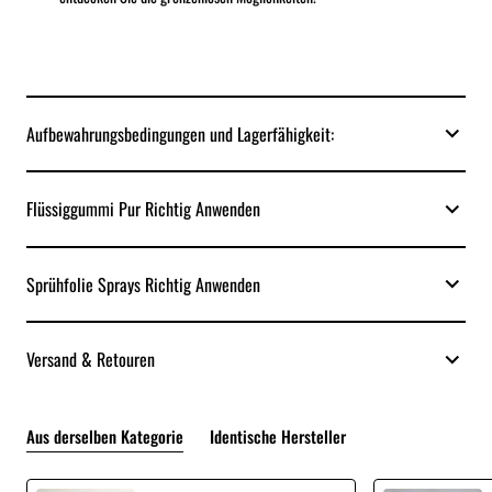
Aufbewahrungsbedingungen und Lagerfähigkeit:
Flüssiggummi Pur Richtig Anwenden
Sprühfolie Sprays Richtig Anwenden
Versand & Retouren
Aus derselben Kategorie
Identische Hersteller