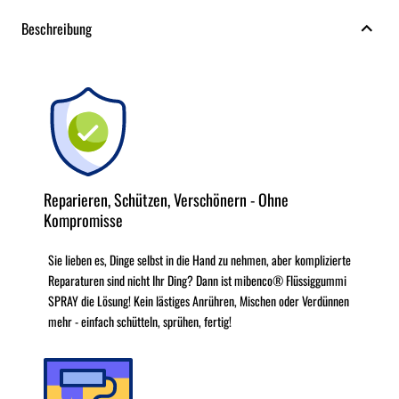
Beschreibung
Reparieren, Schützen, Verschönern - Ohne
Kompromisse
Sie lieben es, Dinge selbst in die Hand zu nehmen, aber komplizierte
Reparaturen sind nicht Ihr Ding? Dann ist mibenco® Flüssiggummi
SPRAY die Lösung! Kein lästiges Anrühren, Mischen oder Verdünnen
mehr - einfach schütteln, sprühen, fertig!