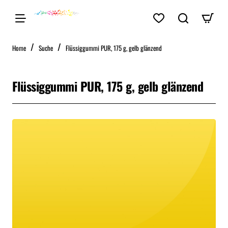
home
Home
Suche
Flüssiggummi PUR, 175 g, gelb glänzend
Flüssiggummi PUR, 175 g, gelb glänzend