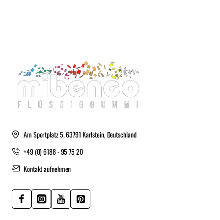
Am Sportplatz 5, 63791 Karlstein, Deutschland
+49 (0) 6188 - 95 75 20
Kontakt aufnehmen