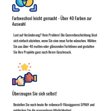
Farbwechsel leicht gemacht - Über 40 Farben zur
Auswahl
Lust auf Veränderung? Kein Problem! Die Gummibeschichtung lässt
sich einfach abziehen, wenn Sie eine neue Farbe wünschen. Wählen
Sie aus über 40 matten oder glänzenden Farbtönen und gestalten
Sie Ihre Projekte ganz nach Ihrem Geschmack.
Überzeugen Sie sich selbst!
Bestellen Sie noch heute Ihr mibenco® Flüssiggummi SPRAY und
entdecken Sie die grenzenlosen Möglichkeiten!